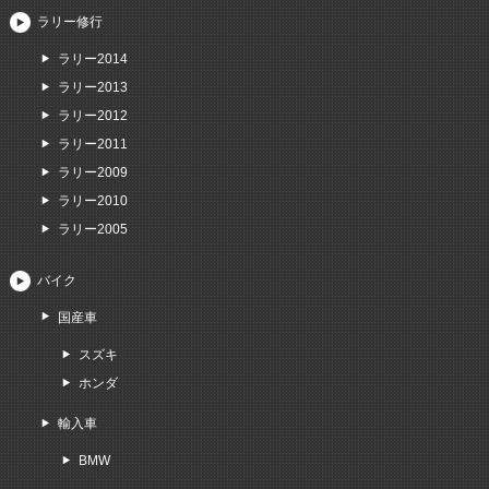
ラリー修行
ラリー2014
ラリー2013
ラリー2012
ラリー2011
ラリー2009
ラリー2010
ラリー2005
バイク
国産車
スズキ
ホンダ
輸入車
BMW