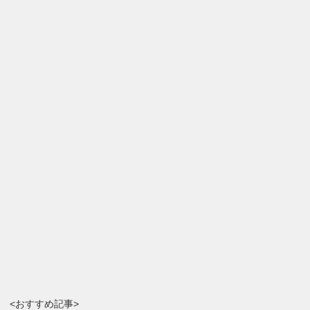
<おすすめ記事>