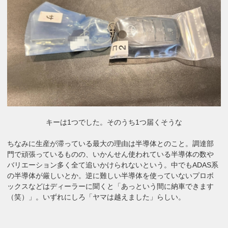
キーは1つでした。そのうち1つ届くそうな
ちなみに生産が滞っている最大の理由は半導体とのこと。調達部
門で頑張っているものの、いかんせん使われている半導体の数や
バリエーション多く全て追いかけられないという。中でもADAS系
の半導体が厳しいとか。逆に難しい半導体を使っていないプロボ
ックスなどはディーラーに聞くと「あっという間に納車できます
（笑）」。いずれにしろ「ヤマは越えました」らしい。