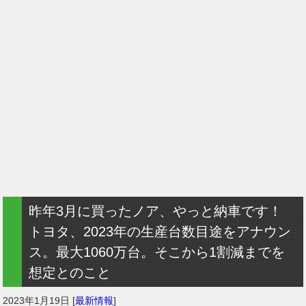
昨年3月に買ったノア、やっと納車です！
トヨタ、2023年の生産台数目途をアナウン
ス。最大1060万台。そこから1割減までを
想定とのこと
2023年1月19日
[
最新情報
]