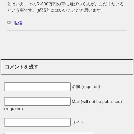
とはいえ、その5~600万円の車に飛びつく人が、まだまだいる
という事です。(経済的にはいいことだと思います）
返信
コメントを残す
名前 (required)
Mail (will not be published)
(required)
サイト