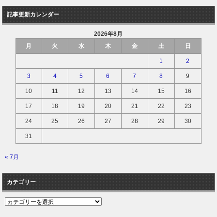
記事更新カレンダー
2026年8月
月
火
水
木
金
土
日
1
2
3
4
5
6
7
8
9
10
11
12
13
14
15
16
17
18
19
20
21
22
23
24
25
26
27
28
29
30
31
« 7月
カテゴリー
カ
テ