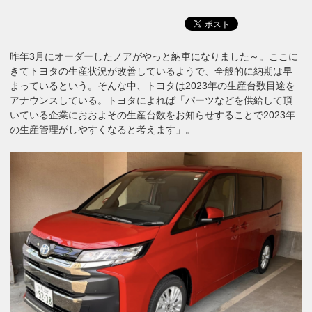
昨年3月にオーダーしたノアがやっと納車になりました～。ここに
きてトヨタの生産状況が改善しているようで、全般的に納期は早
まっているという。そんな中、トヨタは2023年の生産台数目途を
アナウンスしている。トヨタによれば「パーツなどを供給して頂
いている企業におおよその生産台数をお知らせすることで2023年
の生産管理がしやすくなると考えます」。