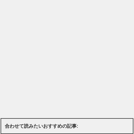
合わせて読みたいおすすめの記事: