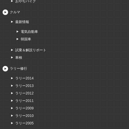
おやぢバイク
クルマ
最新情報
電気自動車
韓国車
試乗＆解説リポート
車検
ラリー修行
ラリー2014
ラリー2013
ラリー2012
ラリー2011
ラリー2009
ラリー2010
ラリー2005