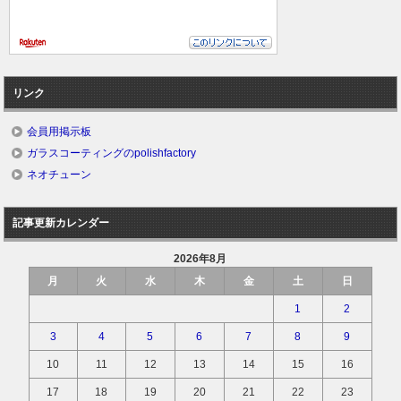
リンク
会員用掲示板
ガラスコーティングのpolishfactory
ネオチューン
記事更新カレンダー
2026年8月
月
火
水
木
金
土
日
1
2
3
4
5
6
7
8
9
10
11
12
13
14
15
16
17
18
19
20
21
22
23