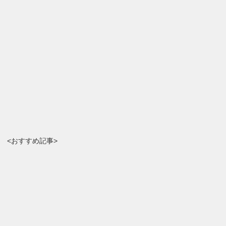
<おすすめ記事>