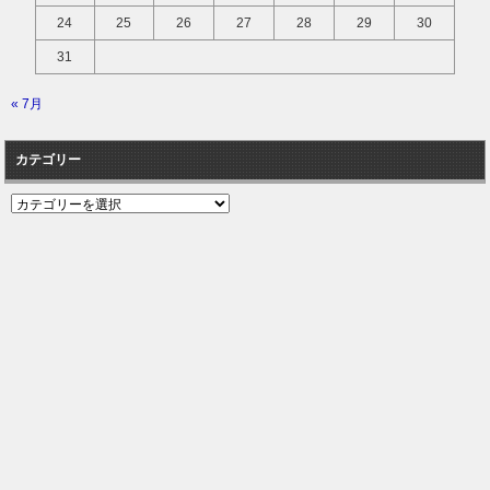
24
25
26
27
28
29
30
31
« 7月
カテゴリー
カ
テ
ゴ
リ
ー