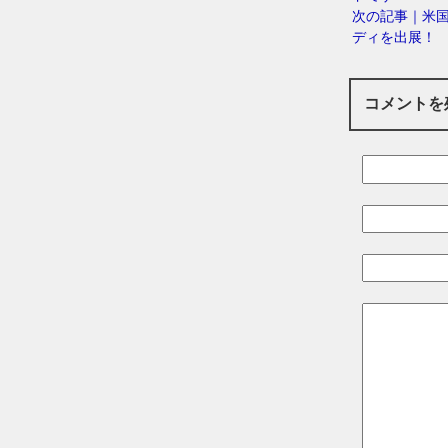
次の記事｜米国
ディを出展！
コメントを