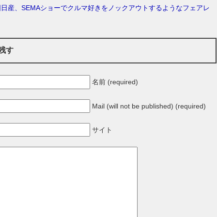
日産、SEMAショーでクルマ好きをノックアウトするようなフェアレ
残す
名前 (required)
Mail (will not be published) (required)
サイト