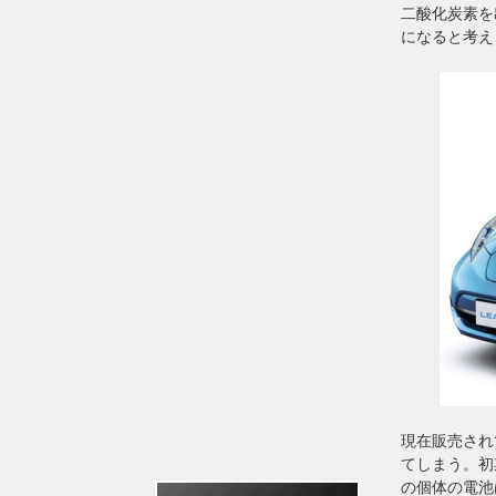
二酸化炭素を
になると考え
現在販売され
てしまう。初
の個体の電池