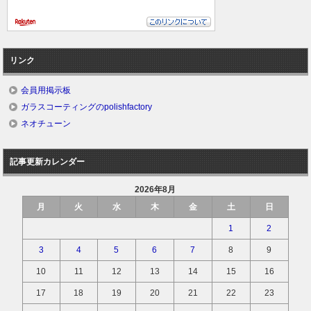
リンク
会員用掲示板
ガラスコーティングのpolishfactory
ネオチューン
記事更新カレンダー
2026年8月
月
火
水
木
金
土
日
1
2
3
4
5
6
7
8
9
10
11
12
13
14
15
16
17
18
19
20
21
22
23