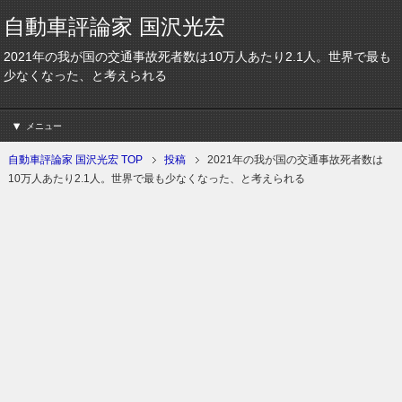
自動車評論家 国沢光宏
2021年の我が国の交通事故死者数は10万人あたり2.1人。世界で最も
少なくなった、と考えられる
メニュー
自動車評論家 国沢光宏 TOP
投稿
2021年の我が国の交通事故死者数は
10万人あたり2.1人。世界で最も少なくなった、と考えられる