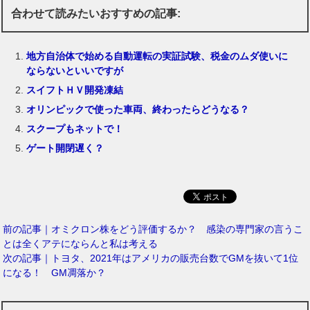
合わせて読みたいおすすめの記事:
地方自治体で始める自動運転の実証試験、税金のムダ使いに
ならないといいですが
スイフトＨＶ開発凍結
オリンピックで使った車両、終わったらどうなる？
スクープもネットで！
ゲート開閉遅く？
前の記事｜オミクロン株をどう評価するか？ 感染の専門家の言うこ
とは全くアテにならんと私は考える
次の記事｜トヨタ、2021年はアメリカの販売台数でGMを抜いて1位
になる！ GM凋落か？