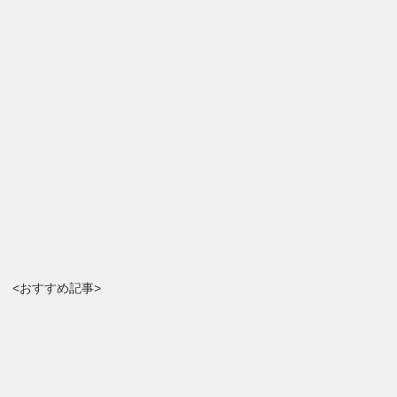
<おすすめ記事>