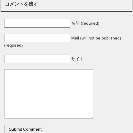
コメントを残す
名前 (required)
Mail (will not be published)
(required)
サイト