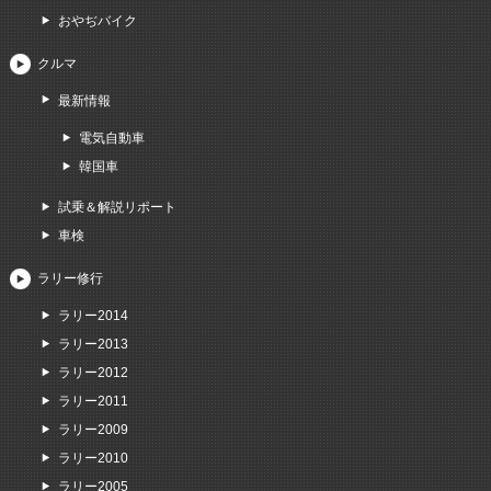
おやぢバイク
クルマ
最新情報
電気自動車
韓国車
試乗＆解説リポート
車検
ラリー修行
ラリー2014
ラリー2013
ラリー2012
ラリー2011
ラリー2009
ラリー2010
ラリー2005