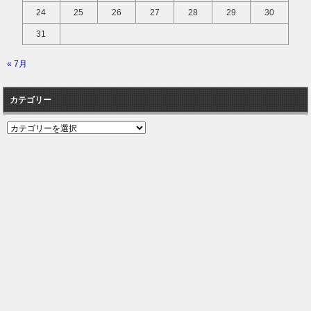
24
25
26
27
28
29
30
31
« 7月
カテゴリー
カ
テ
ゴ
リ
ー