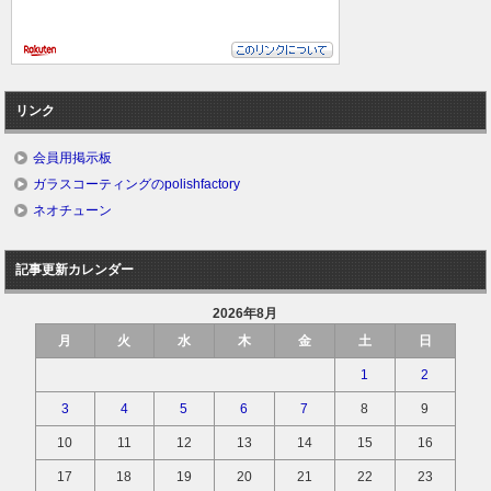
リンク
会員用掲示板
ガラスコーティングのpolishfactory
ネオチューン
記事更新カレンダー
2026年8月
月
火
水
木
金
土
日
1
2
3
4
5
6
7
8
9
10
11
12
13
14
15
16
17
18
19
20
21
22
23