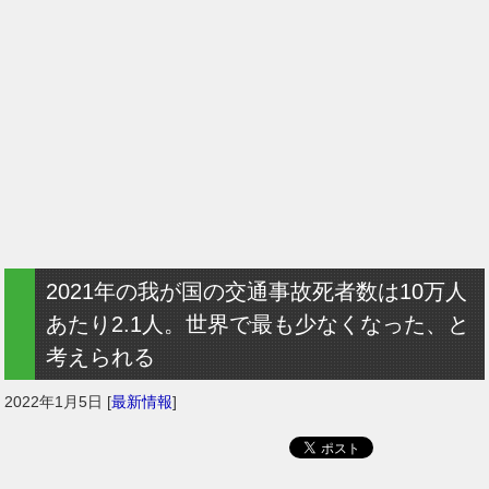
2021年の我が国の交通事故死者数は10万人
あたり2.1人。世界で最も少なくなった、と
考えられる
2022年1月5日
[
最新情報
]