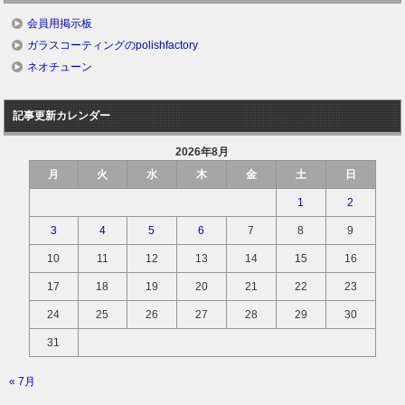
会員用掲示板
ガラスコーティングのpolishfactory
ネオチューン
記事更新カレンダー
2026年8月
月
火
水
木
金
土
日
1
2
3
4
5
6
7
8
9
10
11
12
13
14
15
16
17
18
19
20
21
22
23
24
25
26
27
28
29
30
31
« 7月