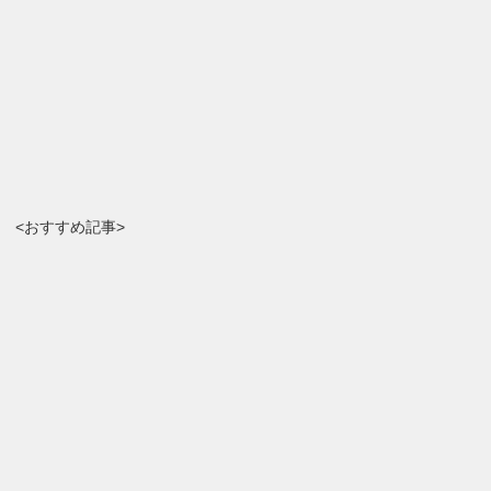
<おすすめ記事>