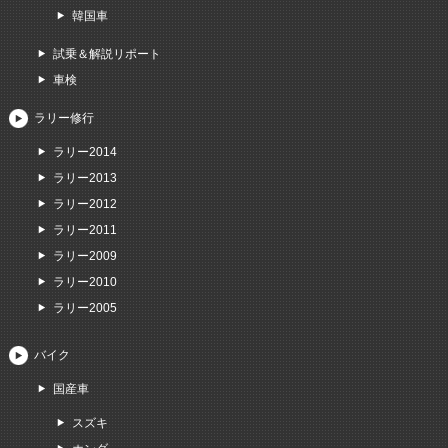
韓国車
試乗＆解説リポート
車検
ラリー修行
ラリー2014
ラリー2013
ラリー2012
ラリー2011
ラリー2009
ラリー2010
ラリー2005
バイク
国産車
スズキ