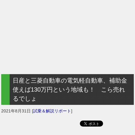
日産と三菱自動車の電気軽自動車、補助金
使えば130万円という地域も！ こら売れ
るでしょ
2021年8月31日
[
試乗＆解説リポート
]