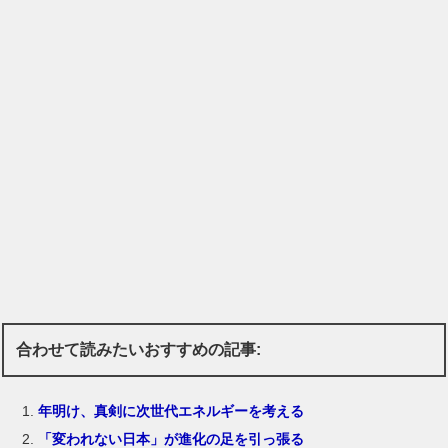
合わせて読みたいおすすめの記事:
年明け、真剣に次世代エネルギーを考える
「変われない日本」が進化の足を引っ張る