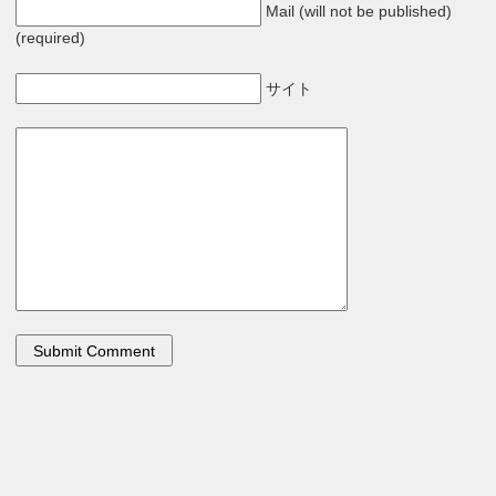
Mail (will not be published)
(required)
サイト