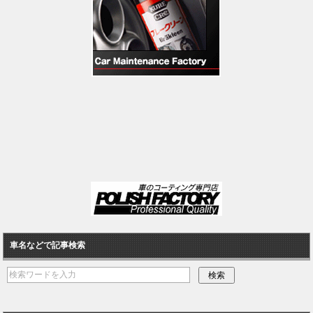
車名などで記事検索