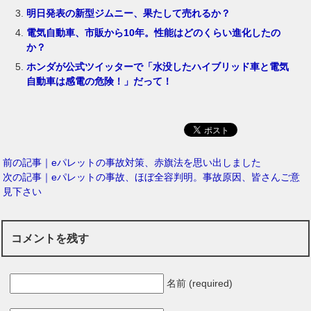
明日発表の新型ジムニー、果たして売れるか？
電気自動車、市販から10年。性能はどのくらい進化したの
か？
ホンダが公式ツイッターで「水没したハイブリッド車と電気
自動車は感電の危険！」だって！
前の記事｜eパレットの事故対策、赤旗法を思い出しました
次の記事｜eパレットの事故、ほぼ全容判明。事故原因、皆さんご意
見下さい
コメントを残す
名前 (required)