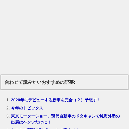
合わせて読みたいおすすめの記事:
2020年にデビューする新車を完全（？）予想す！
今年のトピックス
東京モーターショー、現代自動車のドタキャンで純海外勢の
出展はベンツだけに！