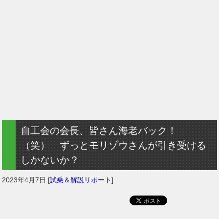
自工会の会長、皆さん海老バック！
（笑） ずっとモリゾウさんが引き受ける
しかないか？
2023年4月7日
[
試乗＆解説リポート
]