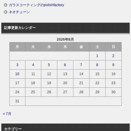
ガラスコーティングのpolishfactory
ネオチューン
記事更新カレンダー
2026年8月
月
火
水
木
金
土
日
1
2
3
4
5
6
7
8
9
10
11
12
13
14
15
16
17
18
19
20
21
22
23
24
25
26
27
28
29
30
31
« 7月
カテゴリー