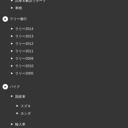
試乗＆解説リポート
車検
ラリー修行
ラリー2014
ラリー2013
ラリー2012
ラリー2011
ラリー2009
ラリー2010
ラリー2005
バイク
国産車
スズキ
ホンダ
輸入車