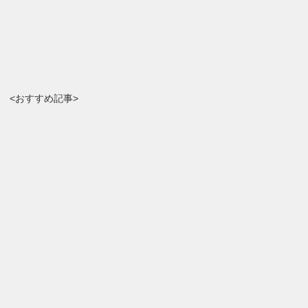
<おすすめ記事>