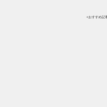
<おすすめ記