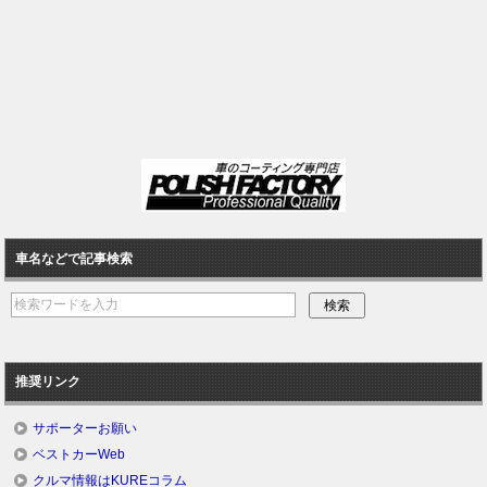
車名などで記事検索
推奨リンク
サポーターお願い
ベストカーWeb
クルマ情報はKUREコラム