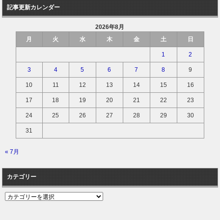
記事更新カレンダー
2026年8月
月
火
水
木
金
土
日
1
2
3
4
5
6
7
8
9
10
11
12
13
14
15
16
17
18
19
20
21
22
23
24
25
26
27
28
29
30
31
« 7月
カテゴリー
カ
テ
ゴ