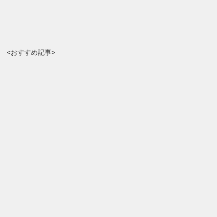
<おすすめ記事>