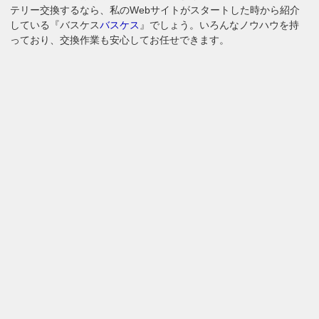
テリー交換するなら、私のWebサイトがスタートした時から紹介
している『バスケス
バスケス
』でしょう。いろんなノウハウを持
っており、交換作業も安心してお任せできます。