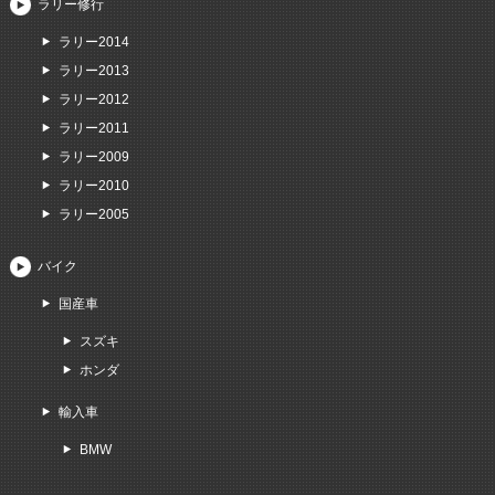
ラリー修行
ラリー2014
ラリー2013
ラリー2012
ラリー2011
ラリー2009
ラリー2010
ラリー2005
バイク
国産車
スズキ
ホンダ
輸入車
BMW