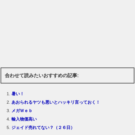
合わせて読みたいおすすめの記事:
暑い！
あおられるヤツも悪いとハッキリ言っておく！
メガＷｅｂ
輸入物価高い
ジェイド売れてない？（２６日）