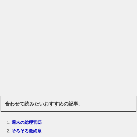
合わせて読みたいおすすめの記事:
週末の総理官邸
そろそろ最終章