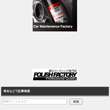
車名などで記事検索