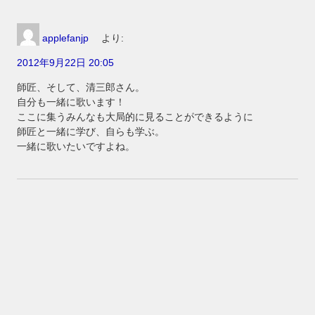
applefanjp
より:
2012年9月22日 20:05
師匠、そして、清三郎さん。
自分も一緒に歌います！
ここに集うみんなも大局的に見ることができるように
師匠と一緒に学び、自らも学ぶ。
一緒に歌いたいですよね。