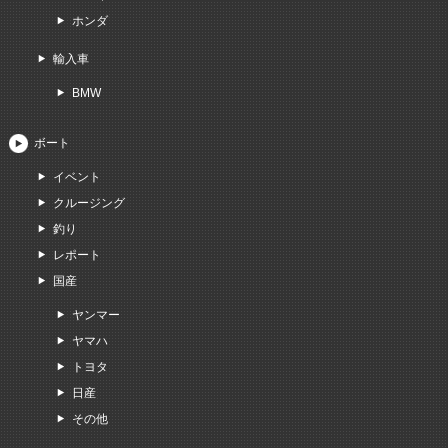
ホンダ
輸入車
BMW
ボート
イベント
クルージング
釣り
レポート
国産
ヤンマー
ヤマハ
トヨタ
日産
その他