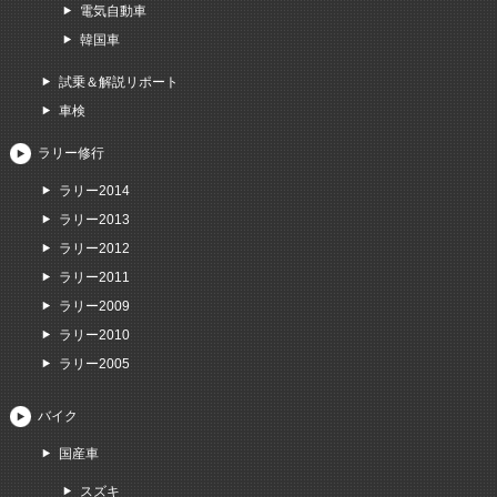
電気自動車
韓国車
試乗＆解説リポート
車検
ラリー修行
ラリー2014
ラリー2013
ラリー2012
ラリー2011
ラリー2009
ラリー2010
ラリー2005
バイク
国産車
スズキ