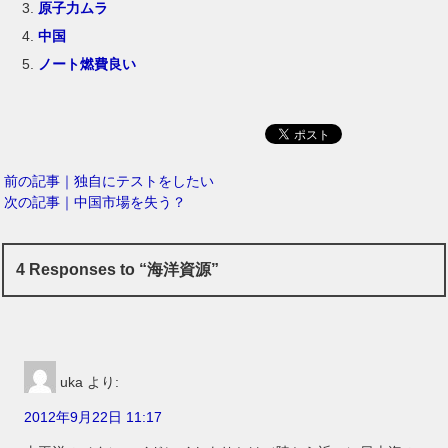
原子力ムラ
中国
ノート燃費良い
前の記事｜独自にテストをしたい
次の記事｜中国市場を失う？
4 Responses to “海洋資源”
uka
より:
2012年9月22日 11:17