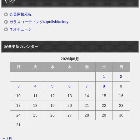
リンク
会員用掲示板
ガラスコーティングのpolishfactory
ネオチューン
記事更新カレンダー
2026年8月
月
火
水
木
金
土
日
1
2
3
4
5
6
7
8
9
10
11
12
13
14
15
16
17
18
19
20
21
22
23
24
25
26
27
28
29
30
31
« 7月