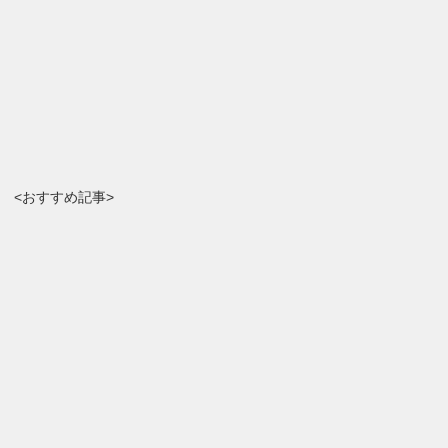
<おすすめ記事>