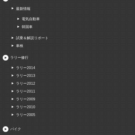
最新情報
電気自動車
韓国車
試乗＆解説リポート
車検
ラリー修行
ラリー2014
ラリー2013
ラリー2012
ラリー2011
ラリー2009
ラリー2010
ラリー2005
バイク