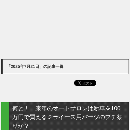
「2025年7月21日」の記事一覧
何と！ 来年のオートサロンは新車を100
万円で買えるミライース用パーツのプチ祭
りか？