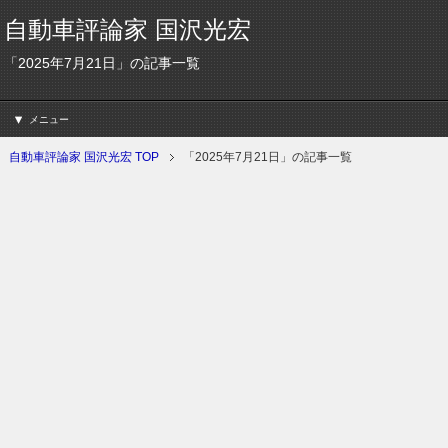
自動車評論家 国沢光宏
「2025年7月21日」の記事一覧
メニュー
自動車評論家 国沢光宏 TOP
「2025年7月21日」の記事一覧