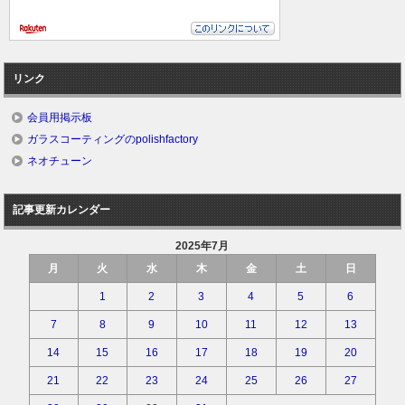
リンク
会員用掲示板
ガラスコーティングのpolishfactory
ネオチューン
記事更新カレンダー
2025年7月
月
火
水
木
金
土
日
1
2
3
4
5
6
7
8
9
10
11
12
13
14
15
16
17
18
19
20
21
22
23
24
25
26
27