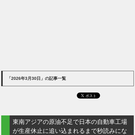
「2026年3月30日」の記事一覧
東南アジアの原油不足で日本の自動車工場
が生産休止に追い込まれるまで秒読みにな