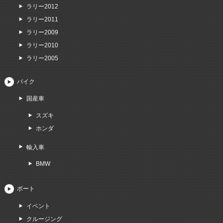
ラリー2012
ラリー2011
ラリー2009
ラリー2010
ラリー2005
バイク
国産車
スズキ
ホンダ
輸入車
BMW
ボート
イベント
クルージング