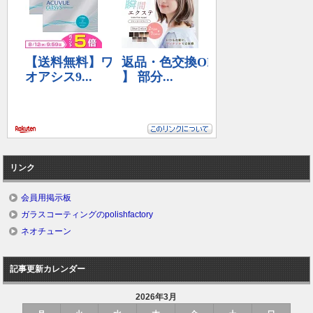
リンク
会員用掲示板
ガラスコーティングのpolishfactory
ネオチューン
記事更新カレンダー
2026年3月