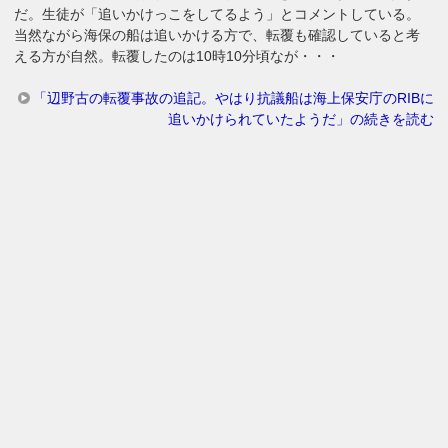
だ。生徒が「追いかけっこをしてるよう」とコメントしている。
当然ながら海保の船は追いかける方で、転覆も確認していると考
える方が自然。転覆したのは10時10分頃なが・・・
「辺野古の転覆事故の追記。やはり抗議船は海上保安庁のRIBに
追いかけられていたようだ」の続きを読む