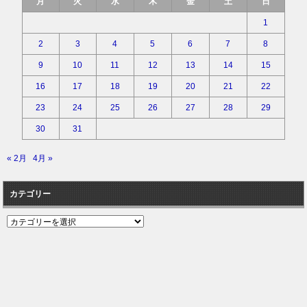
月
火
水
木
金
土
日
1
2
3
4
5
6
7
8
9
10
11
12
13
14
15
16
17
18
19
20
21
22
23
24
25
26
27
28
29
30
31
« 2月
4月 »
カテゴリー
カ
テ
ゴ
リ
ー