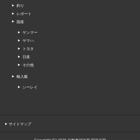
釣り
レポート
国産
ヤンマー
ヤマハ
トヨタ
日産
その他
輸入艇
シーレイ
サイトマップ