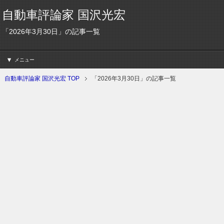
自動車評論家 国沢光宏
「2026年3月30日」の記事一覧
メニュー
自動車評論家 国沢光宏 TOP
「2026年3月30日」の記事一覧