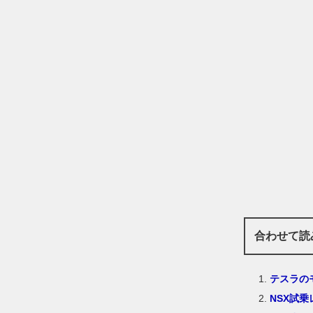
合わせて読
テスラの
NSX試