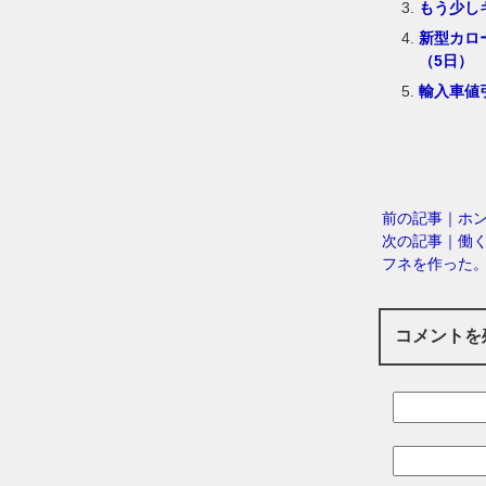
もう少し
新型カロ
（5日）
輸入車値
前の記事｜ホ
次の記事｜働く
フネを作った
コメントを