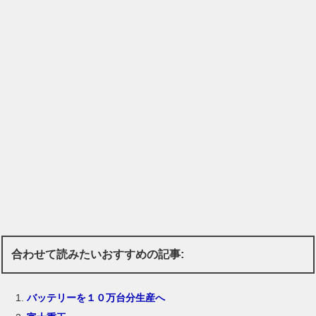
合わせて読みたいおすすめの記事:
バッテリーを１０万台分生産へ