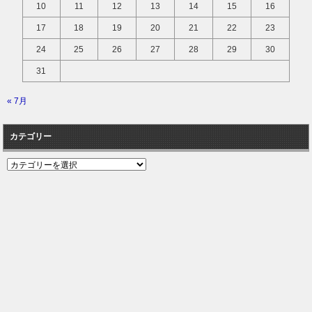
10
11
12
13
14
15
16
17
18
19
20
21
22
23
24
25
26
27
28
29
30
31
« 7月
カテゴリー
カ
テ
ゴ
リ
ー