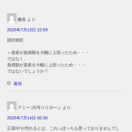
艦長
より:
2025年7月13日 22:09
国沢師匠
＞資産が負債額を大幅に上回ったため・・・
ではなく、
負債額が資産を大幅に上回ったため・・・
ではないでしょうか？
返信
アミーゴ5号リリボーン
より:
2025年7月14日 00:30
正直N7が売れるとは、これっぽっちも思っておりませんでし