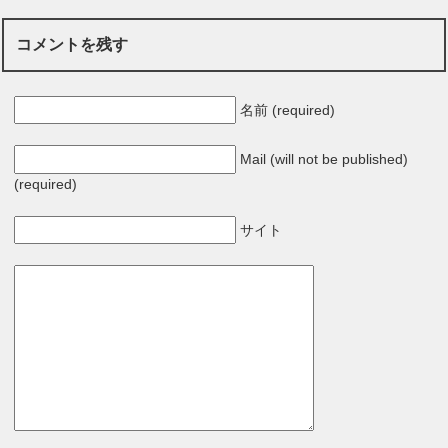
コメントを残す
名前 (required)
Mail (will not be published)
(required)
サイト