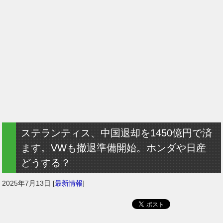
ステランティス、中国退却を1450億円で済
ます。VWも撤退準備開始。ホンダや日産
どうする？
2025年7月13日
[
最新情報
]