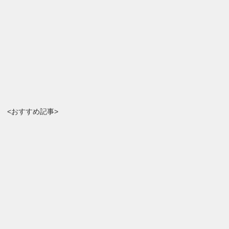
<おすすめ記事>