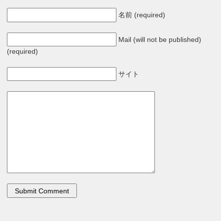
名前 (required)
Mail (will not be published)
(required)
サイト