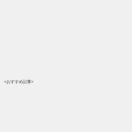
<おすすめ記事>