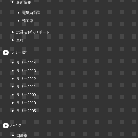
最新情報
電気自動車
韓国車
試乗＆解説リポート
車検
ラリー修行
ラリー2014
ラリー2013
ラリー2012
ラリー2011
ラリー2009
ラリー2010
ラリー2005
バイク
国産車