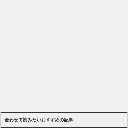
合わせて読みたいおすすめの記事: