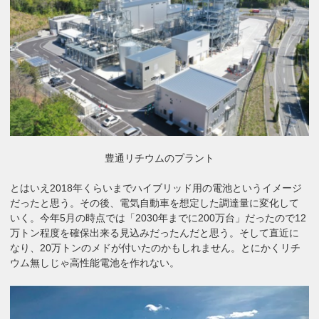
豊通リチウムのプラント
とはいえ2018年くらいまでハイブリッド用の電池というイメージ
だったと思う。その後、電気自動車を想定した調達量に変化して
いく。今年5月の時点では「2030年までに200万台」だったので12
万トン程度を確保出来る見込みだったんだと思う。そして直近に
なり、20万トンのメドが付いたのかもしれません。とにかくリチ
ウム無しじゃ高性能電池を作れない。