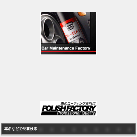
車名などで記事検索