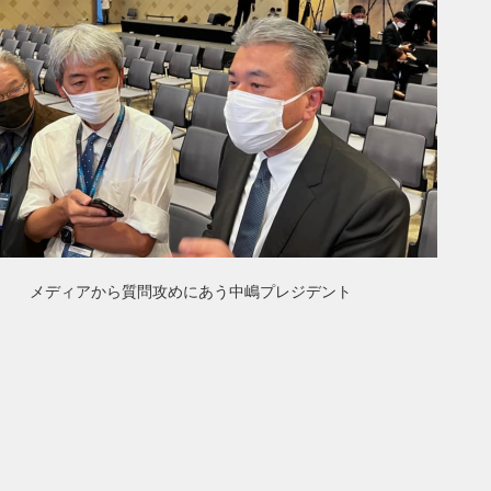
メディアから質問攻めにあう中嶋プレジデント