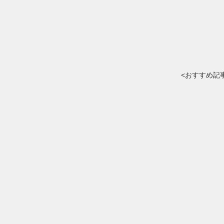
<おすすめ記