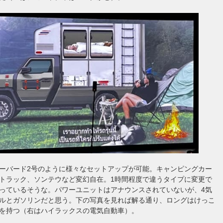
ーバード2号のように様々なセットアップが可能。キャンピングカー
トラック、ソンテウなど変幻自在。1時間程度で違うタイプに変更で
っているそうな。パワーユニットはアナウンスされていないが、4気
ルとガソリンだと思う。下の写真を見れば解る通り、ロングはけっこ
を持つ（右はハイラックスの電気自動車）。