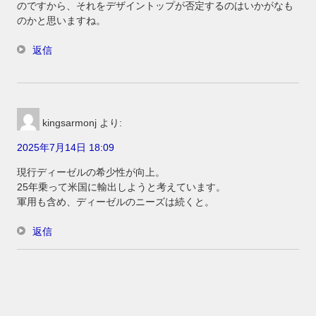
のですから、それをデザイントップが否定するのはいかがなも
のかと思いますね。
返信
kingsarmonj
より:
2025年7月14日 18:09
現行ディーゼルの希少性が向上。
25年乗って米国に輸出しようと考えています。
軍用も含め、ディーゼルのニーズは続くと。
返信