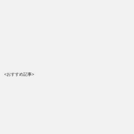
<おすすめ記事>