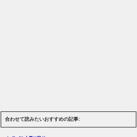
合わせて読みたいおすすめの記事: