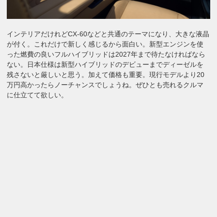
インテリアだけれどCX-60などと共通のテーマになり、大きな液晶
が付く。これだけで新しく感じるから面白い。新型エンジンを使
った燃費の良いフルハイブリッドは2027年まで待たなければなら
ない。日本仕様は新型ハイブリッドのデビューまでディーゼルを
残さないと厳しいと思う。加えて価格も重要。現行モデルより20
万円高かったらノーチャンスでしょうね。ぜひとも売れるクルマ
に仕立てて欲しい。