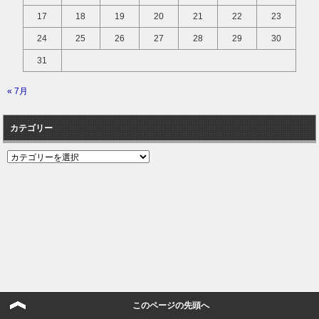
17
18
19
20
21
22
23
24
25
26
27
28
29
30
31
« 7月
カテゴリー
カ
テ
ゴ
リ
ー
このページの先頭へ