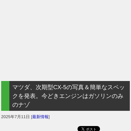
マツダ、次期型CX-5の写真＆簡単なスペッ
クを発表。今どきエンジンはガソリンのみ
のナゾ
2025年7月11日
[
最新情報
]