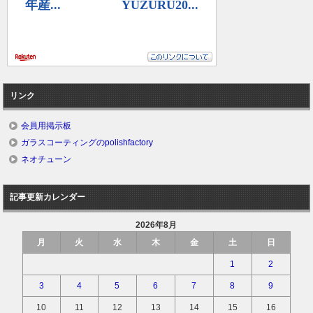
リンク
会員用掲示板
ガラスコーティングのpolishfactory
ネオチューン
記事更新カレンダー
2026年8月
月
火
水
木
金
土
日
1
2
3
4
5
6
7
8
9
10
11
12
13
14
15
16