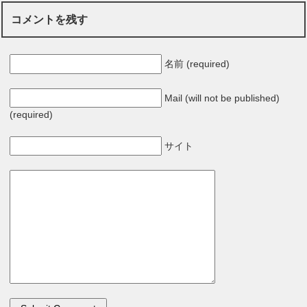
コメントを残す
名前 (required)
Mail (will not be published)
(required)
サイト