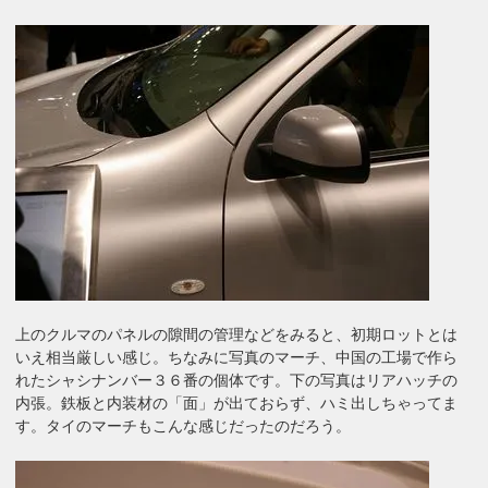
上のクルマのパネルの隙間の管理などをみると、初期ロットとは
いえ相当厳しい感じ。ちなみに写真のマーチ、中国の工場で作ら
れたシャシナンバー３６番の個体です。下の写真はリアハッチの
内張。鉄板と内装材の「面」が出ておらず、ハミ出しちゃってま
す。タイのマーチもこんな感じだったのだろう。