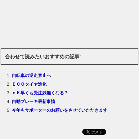
合わせて読みたいおすすめの記事:
自転車の逆走禁止へ
ＥＣＯタイヤ進化
ｅＫ早くも受注残無くなる？
自動ブレーキ最新事情
今年もサポーターのお願いをさせていただきます