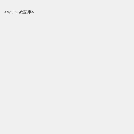
<おすすめ記事>