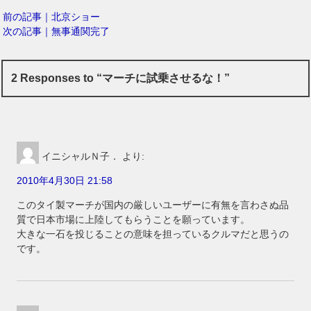
前の記事｜北京ショー
次の記事｜無事通関完了
2 Responses to “マーチに試乗させるな！”
イニシャルＮ子．
より:
2010年4月30日 21:58
このタイ製マーチが国内の厳しいユーザーに有無を言わさぬ品
質で日本市場に上陸してもらうことを願っています。
大きな一石を投じることの意味を担っているクルマだと思うの
です。