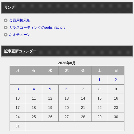
リンク
会員用掲示板
ガラスコーティングのpolishfactory
ネオチューン
記事更新カレンダー
2026年8月
月
火
水
木
金
土
日
1
2
3
4
5
6
7
8
9
10
11
12
13
14
15
16
17
18
19
20
21
22
23
24
25
26
27
28
29
30
31