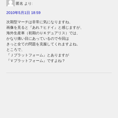
匿名
より:
2010年5月1日 18:59
次期型マーチは非常に気になりますね、
画像を見ると『あれ？ヒドイ』と感じますが、
海外生産車（初期のＵＫデュアリス）では、
かなり痛い目にあっているので今回は
きっと全ての問題を克服してくれますよね。
ところで、
『Ｊプラットフォーム』とありますが
『Ｖプラットフォーム』ですよね？