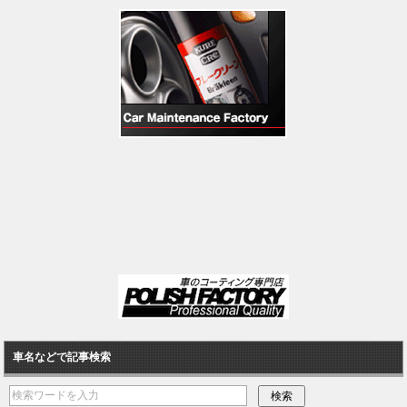
車名などで記事検索