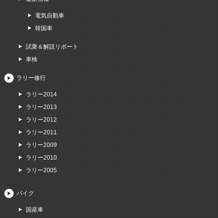
電気自動車
韓国車
試乗＆解説リポート
車検
ラリー修行
ラリー2014
ラリー2013
ラリー2012
ラリー2011
ラリー2009
ラリー2010
ラリー2005
バイク
国産車