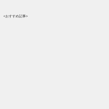
<おすすめ記事>