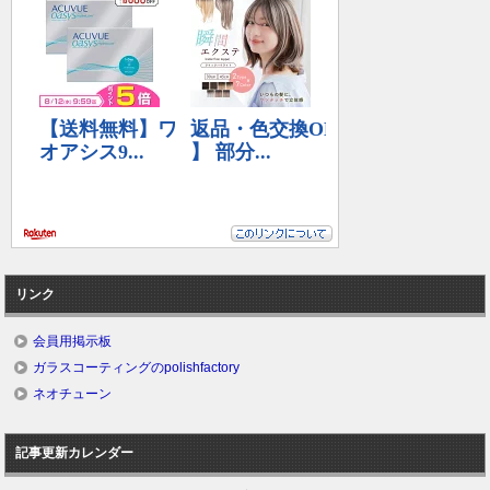
リンク
会員用掲示板
ガラスコーティングのpolishfactory
ネオチューン
記事更新カレンダー