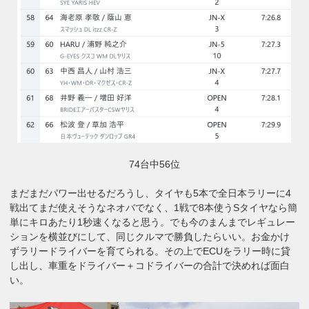
74台中56位
まだまだパワー出せるだろうし、タイヤも5本で全日本ラリーに4
戦出てまだ使えそうなネオバでなく、1戦で8本使うSタイヤなら簡
単にキロあたり1秒速くなると思う。でも今のまんまでレギュレー
ションを横並びにして、同じクルマで勝負したらいい。お金かけ
ずラリードライバーを育てられる。その上でECUをラリー時に貸
し出し、車重をドライバー＋コドライバーの合計で決めれば面白
い。