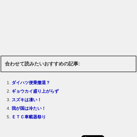
合わせて読みたいおすすめの記事:
ダイハツ便乗撤退？
ギョウカイ盛り上がらず
スズキは凄い！
我が国は冷たい！
ＥＴＣ車載器祭り