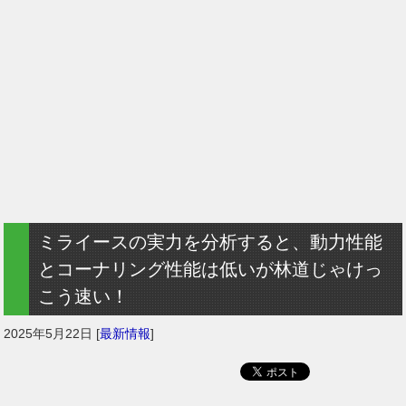
ミライースの実力を分析すると、動力性能
とコーナリング性能は低いが林道じゃけっ
こう速い！
2025年5月22日
[
最新情報
]