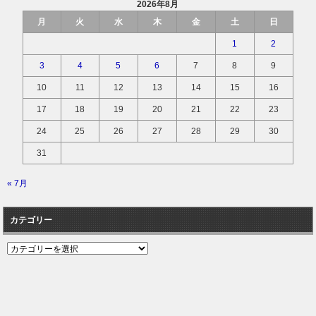
2026年8月
月
火
水
木
金
土
日
1
2
3
4
5
6
7
8
9
10
11
12
13
14
15
16
17
18
19
20
21
22
23
24
25
26
27
28
29
30
31
« 7月
カテゴリー
カ
テ
ゴ
リ
ー