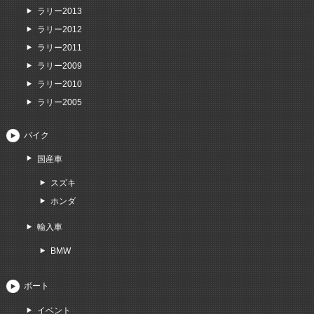
ラリー2013
ラリー2012
ラリー2011
ラリー2009
ラリー2010
ラリー2005
バイク
国産車
スズキ
ホンダ
輸入車
BMW
ボート
イベント