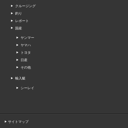
クルージング
釣り
レポート
国産
ヤンマー
ヤマハ
トヨタ
日産
その他
輸入艇
シーレイ
サイトマップ