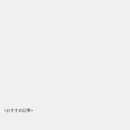
<おすすめ記事>