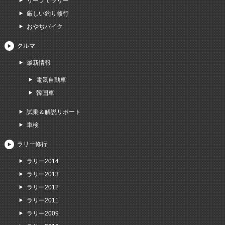
リーフでラリー
厳しい釣り修行
おやぢバイク
クルマ
最新情報
電気自動車
韓国車
試乗＆解説リポート
車検
ラリー修行
ラリー2014
ラリー2013
ラリー2012
ラリー2011
ラリー2009