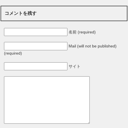
コメントを残す
名前 (required)
Mail (will not be published)
(required)
サイト