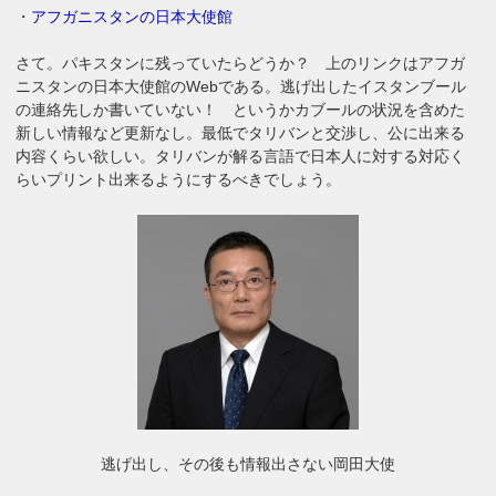
・
アフガニスタンの日本大使館
さて。パキスタンに残っていたらどうか？ 上のリンクはアフガ
ニスタンの日本大使館のWebである。逃げ出したイスタンブール
の連絡先しか書いていない！ というかカブールの状況を含めた
新しい情報など更新なし。最低でタリバンと交渉し、公に出来る
内容くらい欲しい。タリバンが解る言語で日本人に対する対応く
らいプリント出来るようにするべきでしょう。
逃げ出し、その後も情報出さない岡田大使