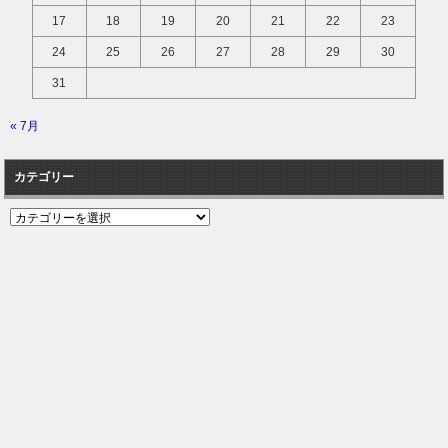
17
18
19
20
21
22
23
24
25
26
27
28
29
30
31
« 7月
カテゴリー
カ
テ
ゴ
リ
ー