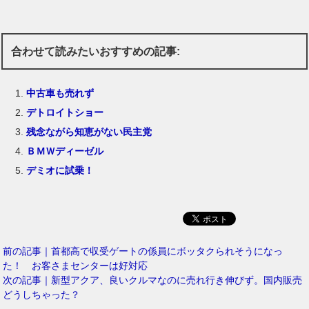
合わせて読みたいおすすめの記事:
中古車も売れず
デトロイトショー
残念ながら知恵がない民主党
ＢＭＷディーゼル
デミオに試乗！
前の記事｜首都高で収受ゲートの係員にボッタクられそうになっ
た！ お客さまセンターは好対応
次の記事｜新型アクア、良いクルマなのに売れ行き伸びず。国内販売
どうしちゃった？