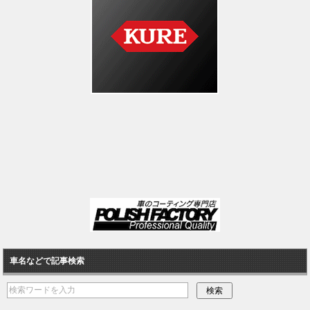
車名などで記事検索