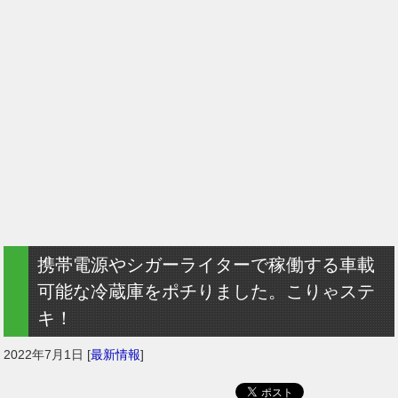
携帯電源やシガーライターで稼働する車載
可能な冷蔵庫をポチりました。こりゃステ
キ！
2022年7月1日
[
最新情報
]