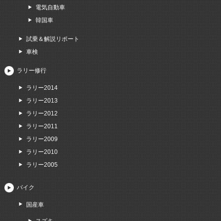
電気自動車
韓国車
試乗＆解説リポート
車検
ラリー修行
ラリー2014
ラリー2013
ラリー2012
ラリー2011
ラリー2009
ラリー2010
ラリー2005
バイク
国産車