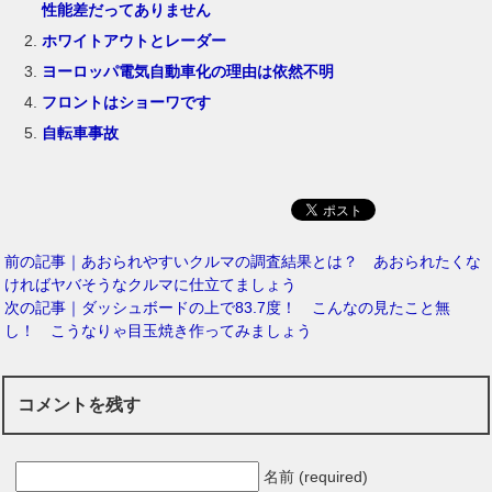
性能差だってありません
ホワイトアウトとレーダー
ヨーロッパ電気自動車化の理由は依然不明
フロントはショーワです
自転車事故
前の記事｜あおられやすいクルマの調査結果とは？ あおられたくな
ければヤバそうなクルマに仕立てましょう
次の記事｜ダッシュボードの上で83.7度！ こんなの見たこと無
し！ こうなりゃ目玉焼き作ってみましょう
コメントを残す
名前 (required)