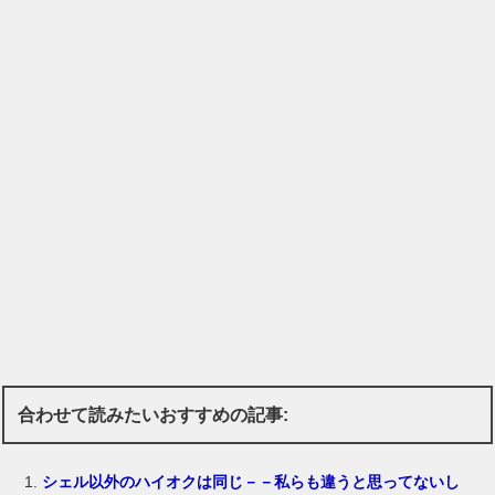
合わせて読みたいおすすめの記事:
シェル以外のハイオクは同じ－－私らも違うと思ってないし