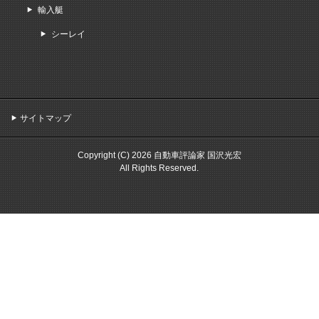
輸入艇
シーレイ
サイトマップ
Copyright (C) 2026 自動車評論家 国沢光宏
All Rights Reserved.