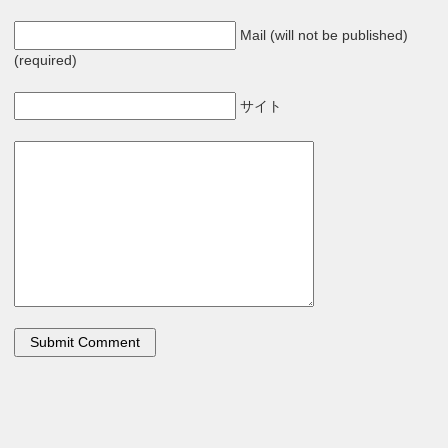
Mail (will not be published)
(required)
サイト