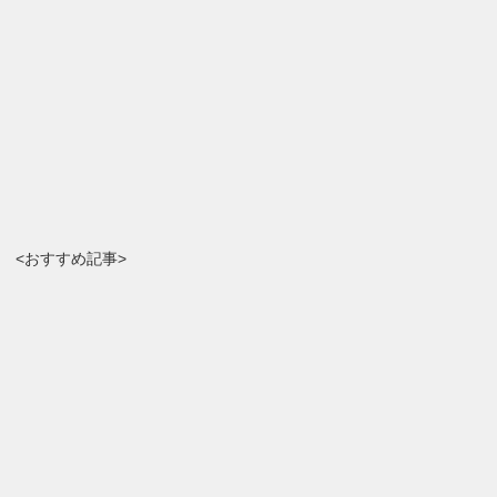
<おすすめ記事>