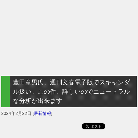
豊田章男氏、週刊文春電子版でスキャンダ
ル扱い。この件、詳しいのでニュートラル
な分析が出来ます
2024年2月22日
[
最新情報
]