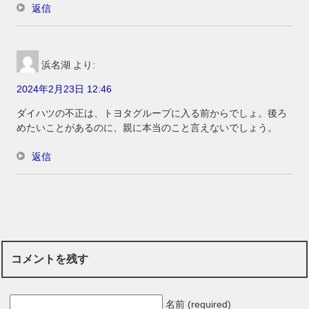
返信
浜名湖
より:
2024年2月23日 12:46
ダイハツの不正は、トヨタグループに入る前からでしょ。後ろ
めたいことがあるのに、親に本当のこと言えないでしょう。
返信
コメントを残す
名前 (required)