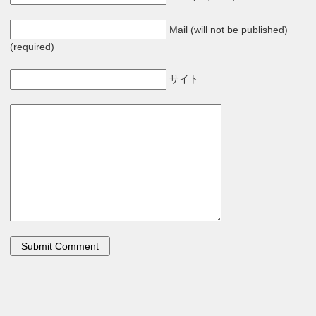
Mail (will not be published)
(required)
サイト