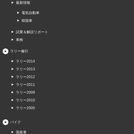
最新情報
電気自動車
韓国車
試乗＆解説リポート
車検
ラリー修行
ラリー2014
ラリー2013
ラリー2012
ラリー2011
ラリー2009
ラリー2010
ラリー2005
バイク
国産車