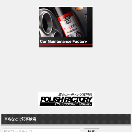
車名などで記事検索