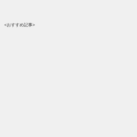
<おすすめ記事>