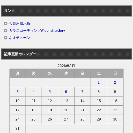
リンク
会員用掲示板
ガラスコーティングのpolishfactory
ネオチューン
記事更新カレンダー
2026年8月
月
火
水
木
金
土
日
1
2
3
4
5
6
7
8
9
10
11
12
13
14
15
16
17
18
19
20
21
22
23
24
25
26
27
28
29
30
31