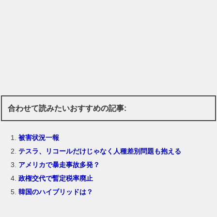
合わせて読みたいおすすめの記事:
被害状況一報
テスラ、リコールだけじゃなく人種差別問題も抱える
アメリカで暴走事故多発？
政権交代で暫定税率廃止
韓国のハイブリッドは？