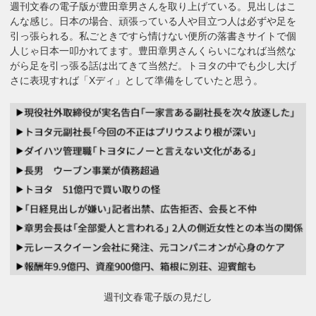
週刊文春の電子版が豊田章男さんを取り上げている。見出しはこ
んな感じ。日本の場合、頑張っている人や目立つ人は必ずや足を
引っ張られる。私ごときですら情けない便所の落書きサイトで個
人じゃ日本一叩かれてます。豊田章男さんくらいになれば当然な
がら足を引っ張る話は出てきて当然だ。トヨタの中でも少し大げ
さに表現すれば「Xディ」として準備をしていたと思う。
週刊文春電子版の見だし