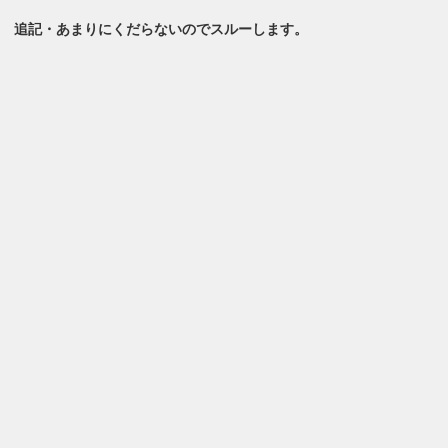
追記・あまりにくだらないのでスルーします。