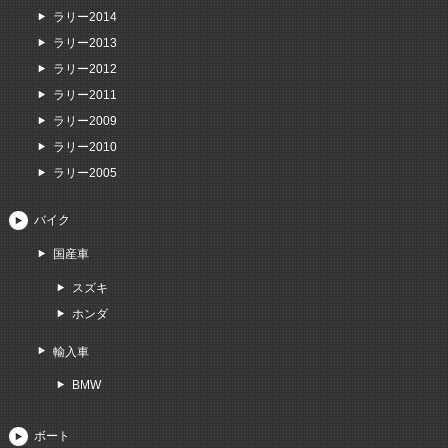
ラリー2014
ラリー2013
ラリー2012
ラリー2011
ラリー2009
ラリー2010
ラリー2005
バイク
国産車
スズキ
ホンダ
輸入車
BMW
ボート