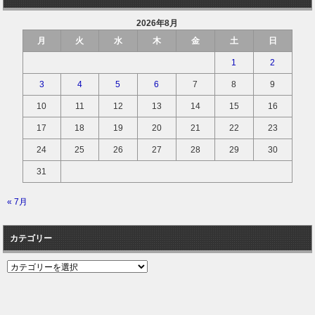
2026年8月
月
火
水
木
金
土
日
1
2
3
4
5
6
7
8
9
10
11
12
13
14
15
16
17
18
19
20
21
22
23
24
25
26
27
28
29
30
31
« 7月
カテゴリー
カ
テ
ゴ
リ