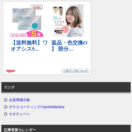
リンク
会員用掲示板
ガラスコーティングのpolishfactory
ネオチューン
記事更新カレンダー