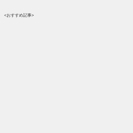
<おすすめ記事>