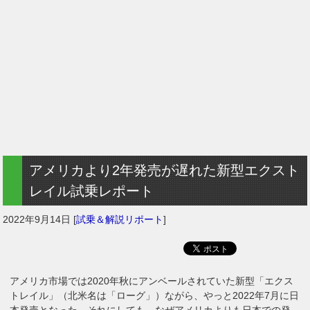
アメリカより2年発売が遅れた新型エクスト
レイル試乗レポート
2022年9月14日
[
試乗＆解説リポート
]
アメリカ市場では2020年秋にアンベールされていた新型「エクス
トレイル」（北米名は「ローグ」）ながら、やっと2022年7月に日
本発売となった。それにしても、なぜアメリカよりも日本での発