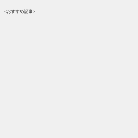
<おすすめ記事>