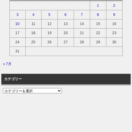
1
2
3
4
5
6
7
8
9
10
11
12
13
14
15
16
17
18
19
20
21
22
23
24
25
26
27
28
29
30
31
« 7月
カテゴリー
カ
テ
ゴ
リ
ー