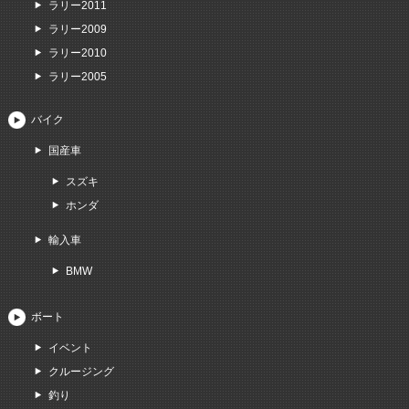
ラリー2011
ラリー2009
ラリー2010
ラリー2005
バイク
国産車
スズキ
ホンダ
輸入車
BMW
ボート
イベント
クルージング
釣り