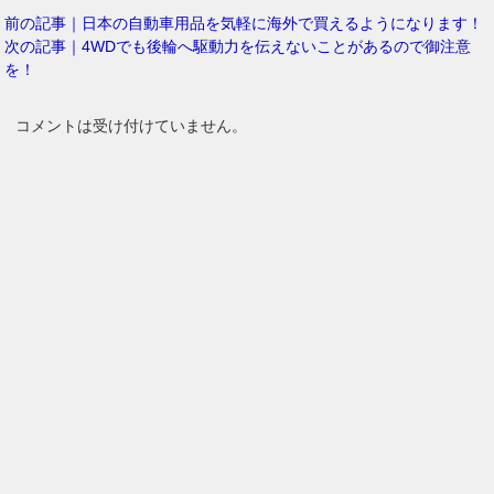
前の記事｜日本の自動車用品を気軽に海外で買えるようになります！
次の記事｜4WDでも後輪へ駆動力を伝えないことがあるので御注意
を！
コメントは受け付けていません。