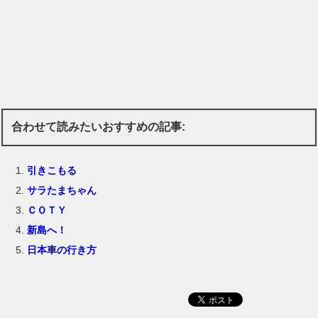
合わせて読みたいおすすめの記事:
引きこもる
サラたまちゃん
ＣＯＴＹ
新島へ！
日本車の行き方