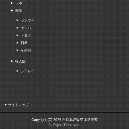
レポート
国産
ヤンマー
ヤマハ
トヨタ
日産
その他
輸入艇
シーレイ
サイトマップ
Copyright (C) 2026 自動車評論家 国沢光宏
All Rights Reserved.