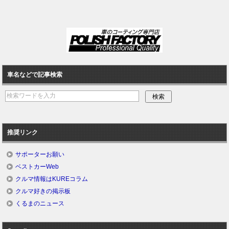
車名などで記事検索
推奨リンク
サポーターお願い
ベストカーWeb
クルマ情報はKUREコラム
クルマ好きの掲示板
くるまのニュース