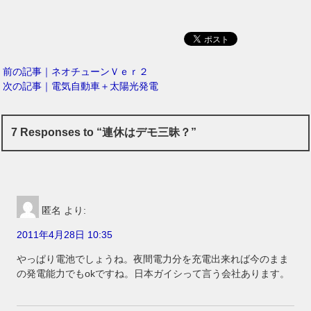
前の記事｜ネオチューンＶｅｒ２
次の記事｜電気自動車＋太陽光発電
7 Responses to “連休はデモ三昧？”
匿名
より:
2011年4月28日 10:35
やっぱり電池でしょうね。夜間電力分を充電出来れば今のまま
の発電能力でもokですね。日本ガイシって言う会社あります。