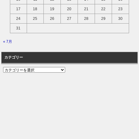
17
18
19
20
21
22
23
24
25
26
27
28
29
30
31
« 7月
カテゴリー
カ
テ
ゴ
リ
ー