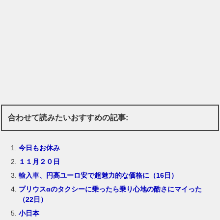
合わせて読みたいおすすめの記事:
今日もお休み
１１月２０日
輸入車、円高ユーロ安で超魅力的な価格に（16日）
プリウスαのタクシーに乗ったら乗り心地の酷さにマイった
（22日）
小日本