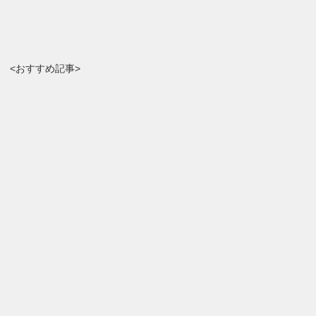
<おすすめ記事>