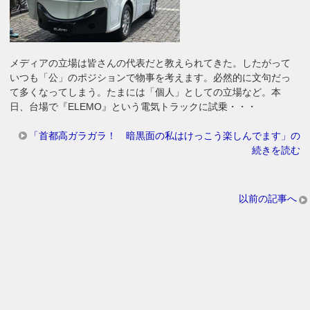
メディアの立場は皆さんの代表だと教えられてきた。したがって
いつも「公」のポジションで物事を考えます。必然的に文句だっ
て多くなってしまう。たまには「個人」としての立場など。本
日、台場で『ELEMO』という電気トラックに試乗・・・
「首都高ガラガラ！ 暗黒面の私はけっこう楽しんでます」の
続きを読む
以前の記事へ