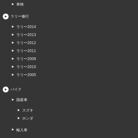
車検
ラリー修行
ラリー2014
ラリー2013
ラリー2012
ラリー2011
ラリー2009
ラリー2010
ラリー2005
バイク
国産車
スズキ
ホンダ
輸入車