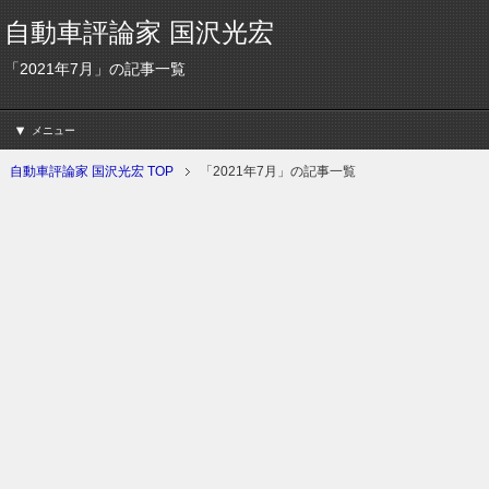
自動車評論家 国沢光宏
「2021年7月」の記事一覧
メニュー
自動車評論家 国沢光宏 TOP
「2021年7月」の記事一覧