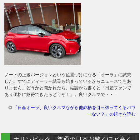
ノートの上級バージョンという位置づけになる「オーラ」に試乗
した。すでにディーラー試乗も始まっているからニュースでもあ
りません。どうかと聞かれたら、結論から書くと「日産ファンで
あり価格に納得できたらどうぞ！」。良いクルマで・・・
「日産オーラ、良いクルマながら他銘柄を引っ張ってくるパワ
ーない？」の続きを読む
オリンピック、普通の日本が驚くほど高く