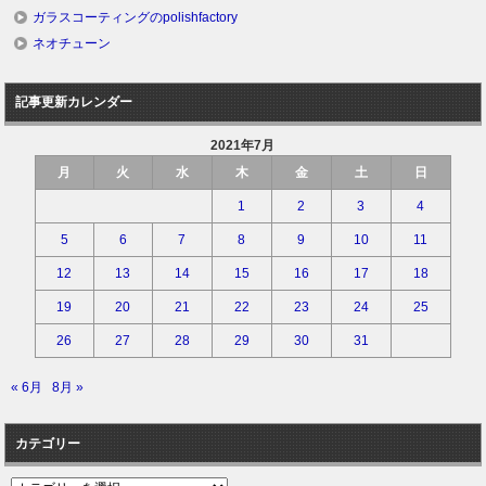
ガラスコーティングのpolishfactory
ネオチューン
記事更新カレンダー
2021年7月
月
火
水
木
金
土
日
1
2
3
4
5
6
7
8
9
10
11
12
13
14
15
16
17
18
19
20
21
22
23
24
25
26
27
28
29
30
31
« 6月
8月 »
カテゴリー
カ