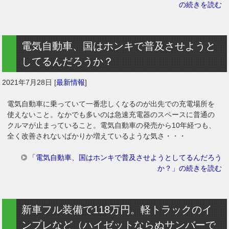
の続きを読む
電気自動車、国はホンキで普及させようと
してるんだろうか？
2021年7月28日
[
最新情報
]
電気自動車に乗っていて一番悲しくなるのが出先での充電場所を
使えないこと。なかでも多いのは急速充電器のスペースに普通の
クルマが止まっていること。電気自動車の発売から10年経つも、
全く改善されないばかりか増えているような気さ・・・
「電気自動車、国はホンキで普及させようとしてるんだろう
か？」の続きを読む
新車フル装備で118万円。軽トラックのイ
ンプレなど（ハイゼットならぬサンバーで