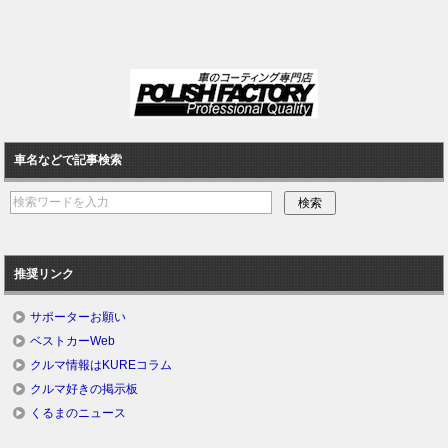
車名などで記事検索
推奨リンク
サポーターお願い
ベストカーWeb
クルマ情報はKUREコラム
クルマ好きの掲示板
くるまのニュース