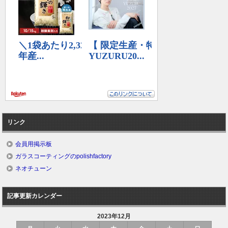
リンク
会員用掲示板
ガラスコーティングのpolishfactory
ネオチューン
記事更新カレンダー
2023年12月