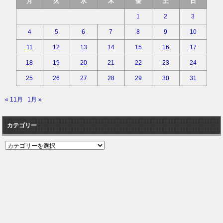
月
火
水
木
金
土
日
1
2
3
4
5
6
7
8
9
10
11
12
13
14
15
16
17
18
19
20
21
22
23
24
25
26
27
28
29
30
31
« 11月
1月 »
カテゴリー
カ
テ
ゴ
リ
ー