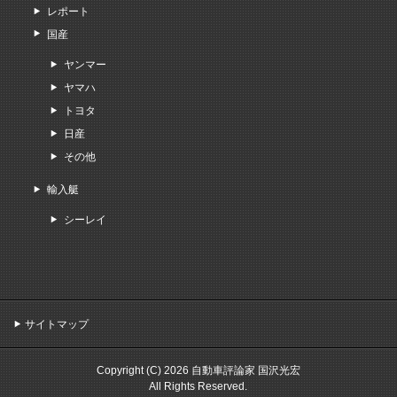
レポート
国産
ヤンマー
ヤマハ
トヨタ
日産
その他
輸入艇
シーレイ
サイトマップ
Copyright (C) 2026 自動車評論家 国沢光宏
All Rights Reserved.