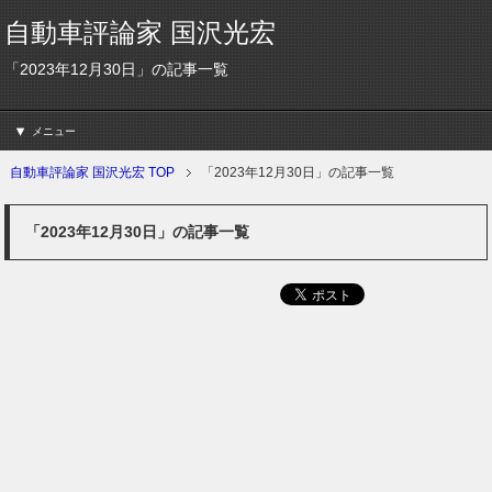
自動車評論家 国沢光宏
「2023年12月30日」の記事一覧
メニュー
自動車評論家 国沢光宏 TOP
「2023年12月30日」の記事一覧
「2023年12月30日」の記事一覧