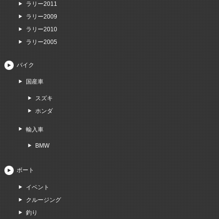
ラリー2011
ラリー2009
ラリー2010
ラリー2005
バイク
国産車
スズキ
ホンダ
輸入車
BMW
ボート
イベント
クルージング
釣り