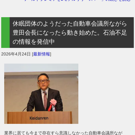
休眠団体のようだった自動車会議所ながら
豊田会長になったら動き始めた。石油不足
の情報を発信中
2026年4月24日
[
最新情報
]
業界に居ても今まで存在すら意識しなかった自動車会議所なが