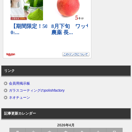
リンク
会員用掲示板
ガラスコーティングのpolishfactory
ネオチューン
記事更新カレンダー
2026年4月