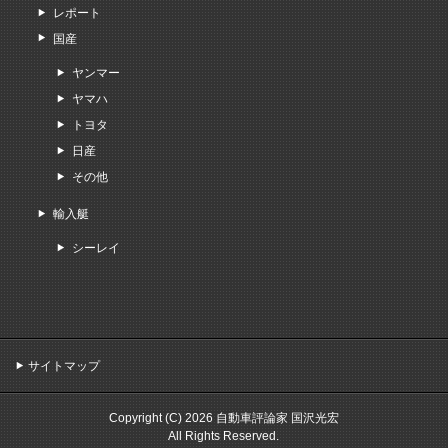
レポート
国産
ヤンマー
ヤマハ
トヨタ
日産
その他
輸入艇
シーレイ
サイトマップ
Copyright (C) 2026 自動車評論家 国沢光宏
All Rights Reserved.