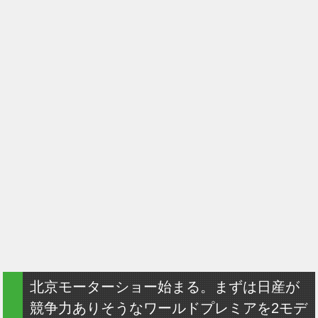
北京モーターショー始まる。まずは日産が
競争力ありそうなワールドプレミアを2モデ