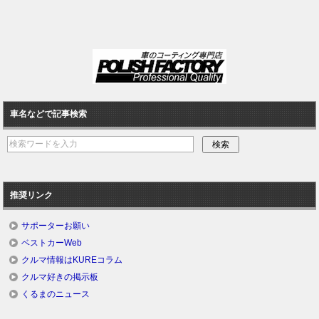
車名などで記事検索
推奨リンク
サポーターお願い
ベストカーWeb
クルマ情報はKUREコラム
クルマ好きの掲示板
くるまのニュース