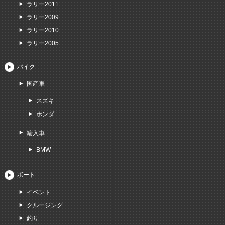
ラリー2011
ラリー2009
ラリー2010
ラリー2005
バイク
国産車
スズキ
ホンダ
輸入車
BMW
ボート
イベント
クルージング
釣り