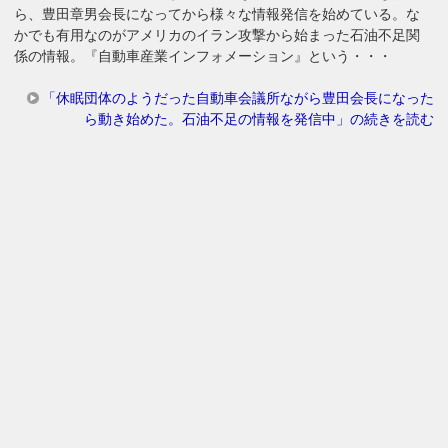
ら、豊田章男会長になってから様々な情報発信を始めている。な
かでも有用なのがアメリカのイラン攻撃から始まった石油不足関
係の情報。『自動車産業インフォメーション』という・・・
「休眠団体のようだった自動車会議所ながら豊田会長になった
ら動き始めた。石油不足の情報を発信中」の続きを読む