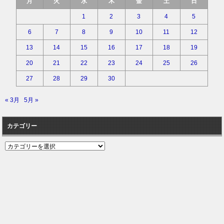
月
火
水
木
金
土
日
1
2
3
4
5
6
7
8
9
10
11
12
13
14
15
16
17
18
19
20
21
22
23
24
25
26
27
28
29
30
« 3月
5月 »
カテゴリー
カ
テ
ゴ
リ
ー