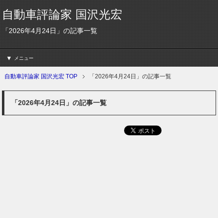
自動車評論家 国沢光宏
「2026年4月24日」の記事一覧
メニュー
自動車評論家 国沢光宏 TOP
「2026年4月24日」の記事一覧
「2026年4月24日」の記事一覧