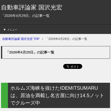
自動車評論家 国沢光宏
「2026年4月29日」の記事一覧
メニュー
自動車評論家 国沢光宏 TOP
「2026年4月29日」の記事一覧
「2026年4月29日」の記事一覧
ホルムズ海峡を抜けたIDEMITSUMARU
は、原油を満載し名古屋に向け14.5ノット
でクルーズ中