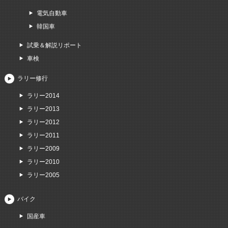
電気自動車
韓国車
試乗＆解説リポート
車検
ラリー修行
ラリー2014
ラリー2013
ラリー2012
ラリー2011
ラリー2009
ラリー2010
ラリー2005
バイク
国産車