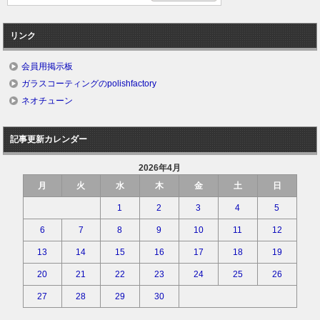
リンク
会員用掲示板
ガラスコーティングのpolishfactory
ネオチューン
記事更新カレンダー
2026年4月
月
火
水
木
金
土
日
1
2
3
4
5
6
7
8
9
10
11
12
13
14
15
16
17
18
19
20
21
22
23
24
25
26
27
28
29
30