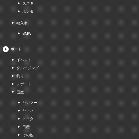
スズキ
ホンダ
輸入車
BMW
ボート
イベント
クルージング
釣り
レポート
国産
ヤンマー
ヤマハ
トヨタ
日産
その他