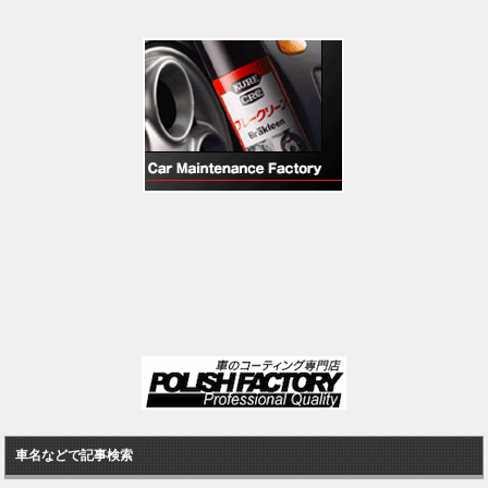
車名などで記事検索