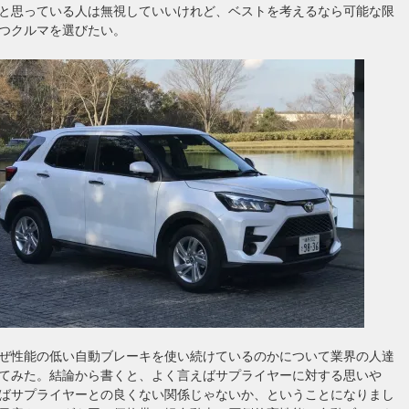
と思っている人は無視していいけれど、ベストを考えるなら可能な限
つクルマを選びたい。
ぜ性能の低い自動ブレーキを使い続けているのかについて業界の人達
てみた。結論から書くと、よく言えばサプライヤーに対する思いや
ばサプライヤーとの良くない関係じゃないか、ということになりまし