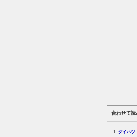
合わせて読
ダイハツ