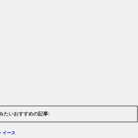
みたいおすすめの記事:
・イース