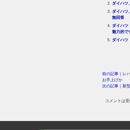
ダイハツ
ダイハツ
無回答
ダイハツ
魅力的で
ダイハツ
前の記事｜レ
お手上げか
次の記事｜新型
コメントは受