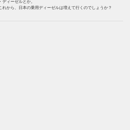
・ディーゼルとか。
これから、日本の乗用ディーゼルは増えて行くのでしょうか？