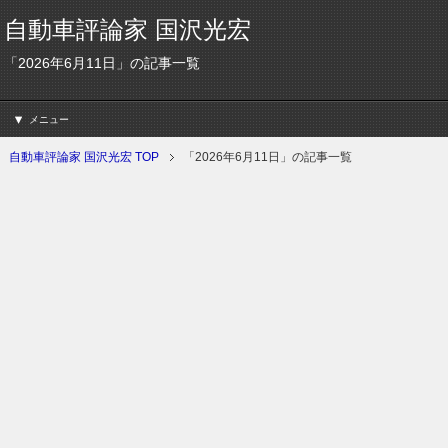
自動車評論家 国沢光宏
「2026年6月11日」の記事一覧
メニュー
自動車評論家 国沢光宏 TOP
「2026年6月11日」の記事一覧