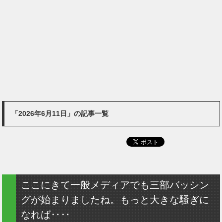
「2026年6月11日」の記事一覧
ここにきて一般メディアでも三部バッシン
グが始まりましたね。もっと大きな騒ぎに
なれば‥‥