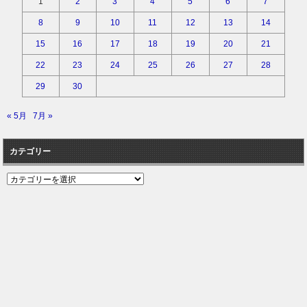
1
2
3
4
5
6
7
8
9
10
11
12
13
14
15
16
17
18
19
20
21
22
23
24
25
26
27
28
29
30
« 5月
7月 »
カテゴリー
カ
テ
ゴ
リ
ー