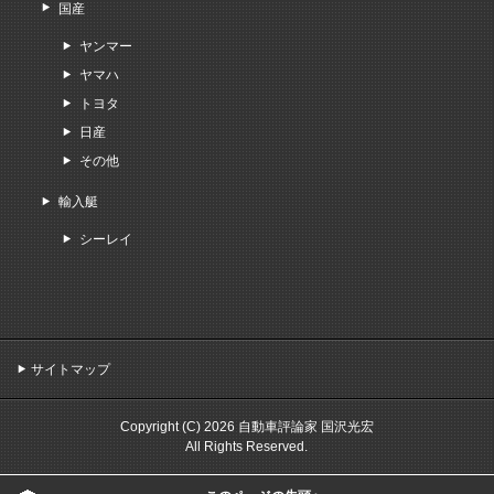
国産
ヤンマー
ヤマハ
トヨタ
日産
その他
輸入艇
シーレイ
サイトマップ
Copyright (C) 2026 自動車評論家 国沢光宏
All Rights Reserved.