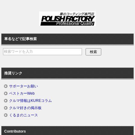
車名などで記事検索
推奨リンク
サポーターお願い
ベストカーWeb
クルマ情報はKUREコラム
クルマ好きの掲示板
くるまのニュース
Contributors