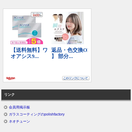
リンク
会員用掲示板
ガラスコーティングのpolishfactory
ネオチューン