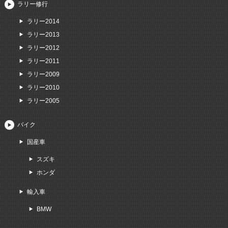
ラリー修行
ラリー2014
ラリー2013
ラリー2012
ラリー2011
ラリー2009
ラリー2010
ラリー2005
バイク
国産車
スズキ
ホンダ
輸入車
BMW