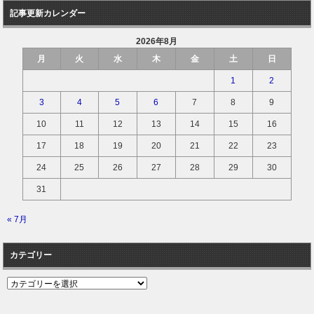
記事更新カレンダー
2026年8月
月
火
水
木
金
土
日
1
2
3
4
5
6
7
8
9
10
11
12
13
14
15
16
17
18
19
20
21
22
23
24
25
26
27
28
29
30
31
« 7月
カテゴリー
カ
テ
ゴ