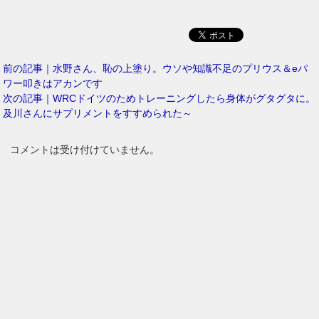
前の記事｜水野さん、恥の上塗り。ウソや知識不足のプリウス＆eパ
ワー叩きはアカンです
次の記事｜WRCドイツのためトレーニングしたら身体がグタグタに。
及川さんにサプリメントをすすめられた～
コメントは受け付けていません。