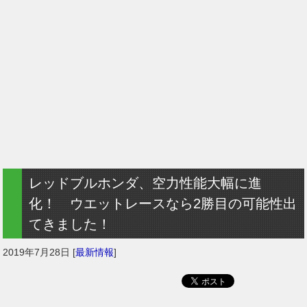
レッドブルホンダ、空力性能大幅に進
化！ ウエットレースなら2勝目の可能性出
てきました！
2019年7月28日
[
最新情報
]