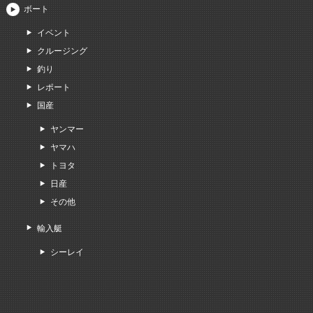
ボート
イベント
クルージング
釣り
レポート
国産
ヤンマー
ヤマハ
トヨタ
日産
その他
輸入艇
シーレイ