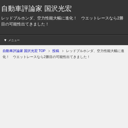
自動車評論家 国沢光宏
レッドブルホンダ、空力性能大幅に進化！ ウエットレースなら2勝
目の可能性出てきました！
メニュー
自動車評論家 国沢光宏 TOP
投稿
レッドブルホンダ、空力性能大幅に進
化！ ウエットレースなら2勝目の可能性出てきました！