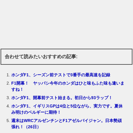
合わせて読みたいおすすめの記事:
ホンダF1、シーズン前テストで3番手の最高速を記録
F1開幕！ ヤッパシ今年のホンダはひと味もふた味も違いま
すね！
ホンダF1、開幕前テスト始まる。初日から93ラップ！
ホンダF1、イギリスGPは4位と5位ながら、実力です。夏休
み明けのベルギーに期待！
週末はWRCアルゼンチンとF1アゼルバイジャン。日本勢頑
張れ！（26日）