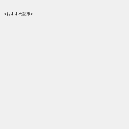
<おすすめ記事>