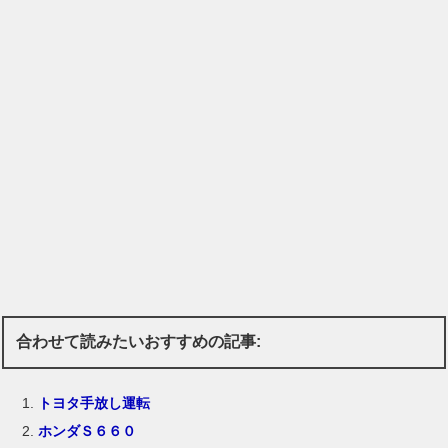
合わせて読みたいおすすめの記事:
トヨタ手放し運転
ホンダＳ６６０