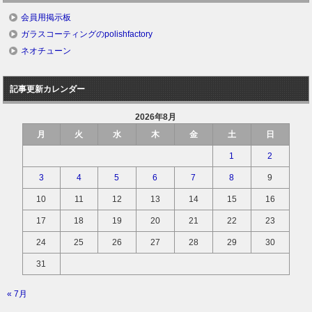
会員用掲示板
ガラスコーティングのpolishfactory
ネオチューン
記事更新カレンダー
2026年8月
月
火
水
木
金
土
日
1
2
3
4
5
6
7
8
9
10
11
12
13
14
15
16
17
18
19
20
21
22
23
24
25
26
27
28
29
30
31
« 7月