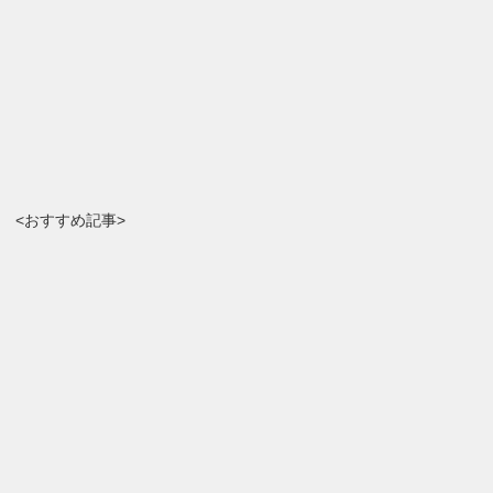
<おすすめ記事>