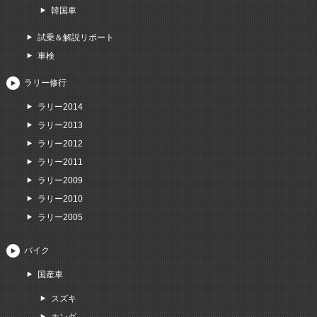
韓国車
試乗＆解説リポート
車検
ラリー修行
ラリー2014
ラリー2013
ラリー2012
ラリー2011
ラリー2009
ラリー2010
ラリー2005
バイク
国産車
スズキ