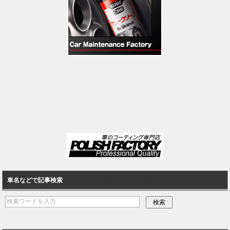
車名などで記事検索