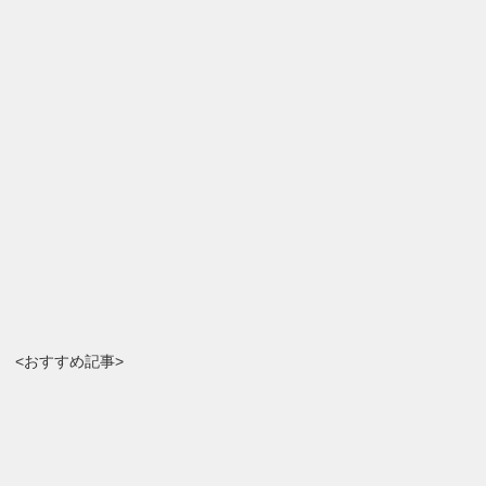
<おすすめ記事>