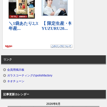
リンク
会員用掲示板
ガラスコーティングのpolishfactory
ネオチューン
記事更新カレンダー
2026年8月