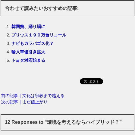
合わせて読みたいおすすめの記事:
韓国勢、踊り場に
プリウス１９０万台リコール
ナビもガラパゴス化？
輸入車値引き拡大
トヨタ対応始まる
前の記事｜文化は宗教まで越える
次の記事｜まだ値上がり
12 Responses to “環境を考えるならハイブリッド？”