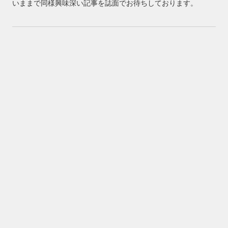
いままで同様興味深い記事を誌面でお待ちしております。