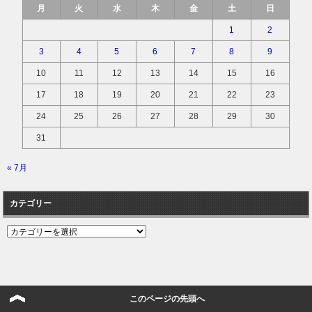
月
火
水
木
金
土
日
1
2
3
4
5
6
7
8
9
10
11
12
13
14
15
16
17
18
19
20
21
22
23
24
25
26
27
28
29
30
31
« 7月
カテゴリー
カ
テ
ゴ
リ
ー
このページの先頭へ