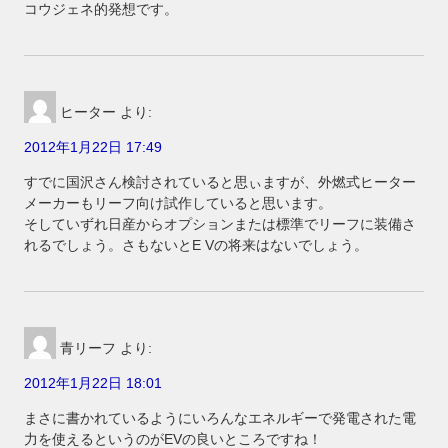
コウジェネ的発想です。
ヒーター
より:
2012年1月22日 17:49
すでに国沢さん検討されていると思ぃますが、外燃式ヒーター
メーカーもリーフ向け試作していると思います。
そしていずれ日産からオプションまたは標準でリーフに装備さ
れるでしょう。さもないとE Vの将来はないでしょう。
青リーフ
より:
2012年1月22日 18:01
まさに書かれているようにいろんなエネルギーで発電された電
力を使えるというのがEVの良いところですね！