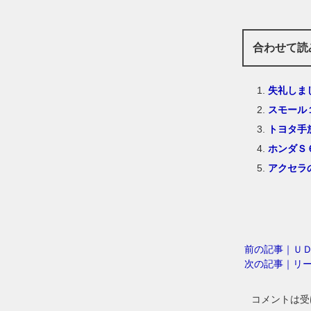
合わせて読
失礼しま
スモール
トヨタ手
ホンダＳ
アクセラ
前の記事｜Ｕ
次の記事｜リ
コメントは受