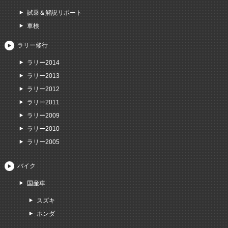
試乗＆解説リポート
車検
ラリー修行
ラリー2014
ラリー2013
ラリー2012
ラリー2011
ラリー2009
ラリー2010
ラリー2005
バイク
国産車
スズキ
ホンダ