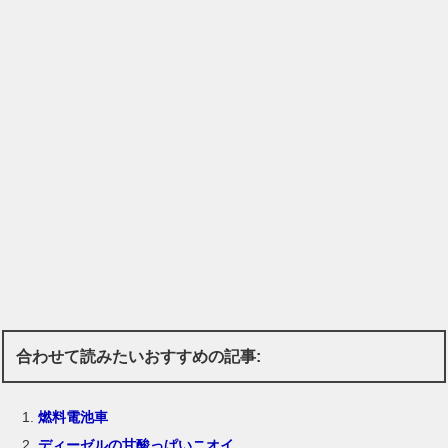
合わせて読みたいおすすめの記事:
燃料電池車
ディーゼルの甘酸っぱいニオイ