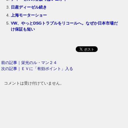
日産ディーゼル続き
上海モーターショー
VW、やっとDSGトラブルをリコールへ。なぜか日本市場だ
け保証も短い
前の記事｜栄光のル・マン２４
次の記事｜ＥＶに「有効ポイント」入る
コメントは受け付けていません。