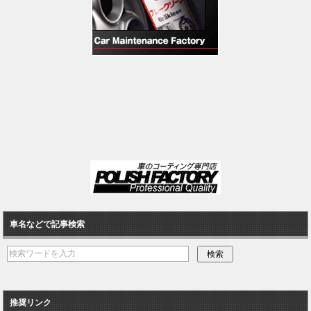
車名などで記事検索
推奨リンク