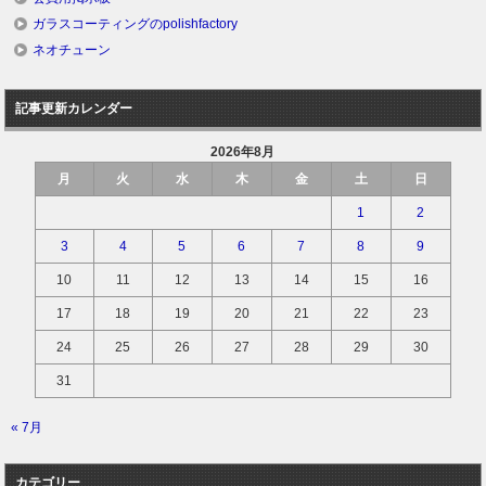
ガラスコーティングのpolishfactory
ネオチューン
記事更新カレンダー
2026年8月
月
火
水
木
金
土
日
1
2
3
4
5
6
7
8
9
10
11
12
13
14
15
16
17
18
19
20
21
22
23
24
25
26
27
28
29
30
31
« 7月
カテゴリー