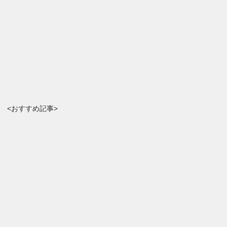
<おすすめ記事>