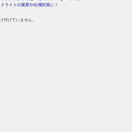
ッドライトの黄変や白濁対策に！
け付けていません。