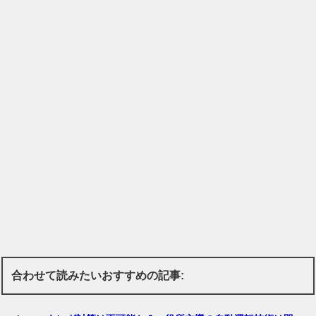
合わせて読みたいおすすめの記事: