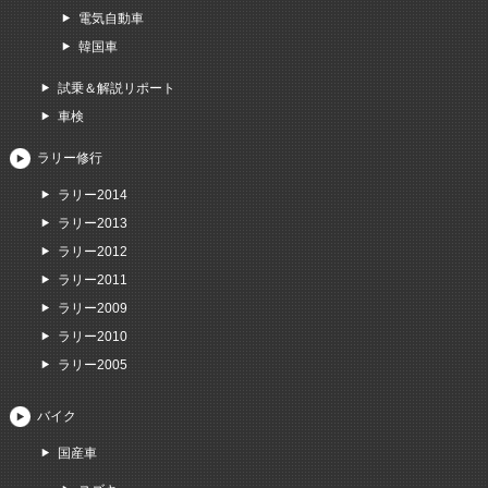
電気自動車
韓国車
試乗＆解説リポート
車検
ラリー修行
ラリー2014
ラリー2013
ラリー2012
ラリー2011
ラリー2009
ラリー2010
ラリー2005
バイク
国産車