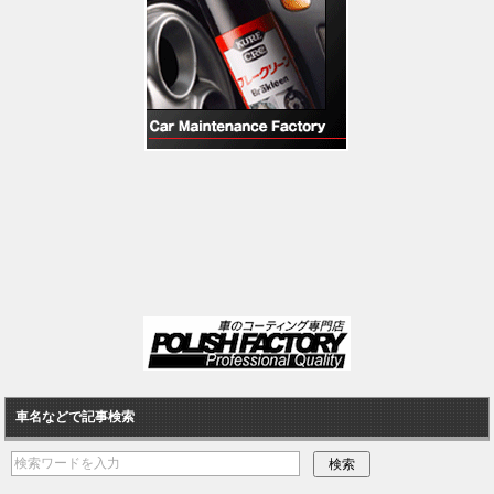
車名などで記事検索