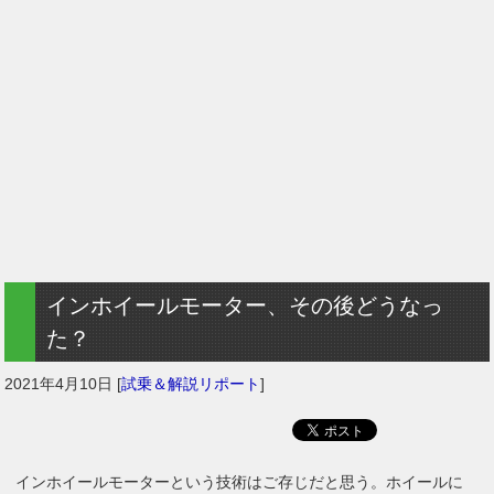
インホイールモーター、その後どうなっ
た？
2021年4月10日
[
試乗＆解説リポート
]
インホイールモーターという技術はご存じだと思う。ホイールに