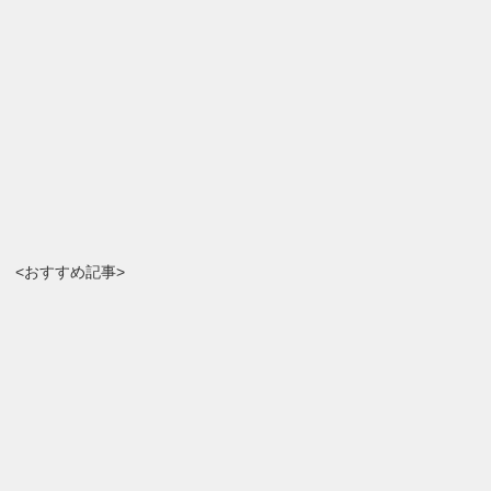
<おすすめ記事>