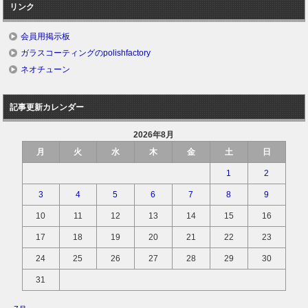
リンク
会員用掲示板
ガラスコーティングのpolishfactory
ネオチューン
記事更新カレンダー
2026年8月
月
火
水
木
金
土
日
1
2
3
4
5
6
7
8
9
10
11
12
13
14
15
16
17
18
19
20
21
22
23
24
25
26
27
28
29
30
31