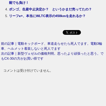
能でも負け！
ボンゴ、生産中止決定か？ というかまだ売ってたの？
リーフe+、本当にWLTC表示の458kmを走れるか？
前の記事｜電動キックボード、車道走らせたら死人でます。電動3輪
車、ヘルメット着装しないと死人でます
次の記事｜新型ヴェゼルの価格判明。思ったより頑張ったと思う。で
もCX-30の方がお買い得です
コメントは受け付けていません。