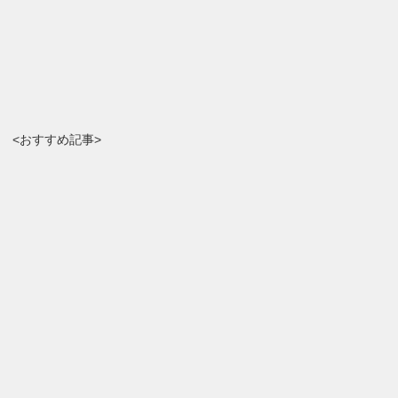
<おすすめ記事>