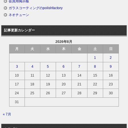
会員用掲示板
ガラスコーティングのpolishfactory
ネオチューン
記事更新カレンダー
2026年8月
月
火
水
木
金
土
日
1
2
3
4
5
6
7
8
9
10
11
12
13
14
15
16
17
18
19
20
21
22
23
24
25
26
27
28
29
30
31
« 7月