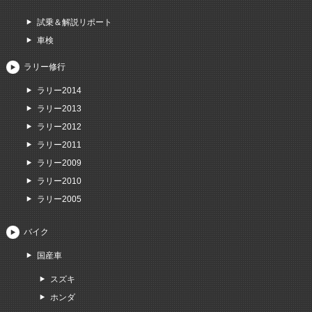
試乗＆解説リポート
車検
ラリー修行
ラリー2014
ラリー2013
ラリー2012
ラリー2011
ラリー2009
ラリー2010
ラリー2005
バイク
国産車
スズキ
ホンダ