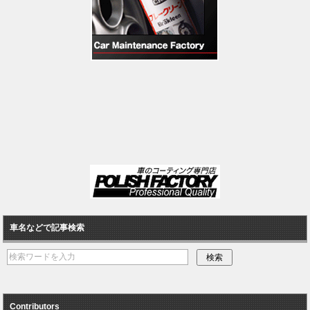
車名などで記事検索
Contributors