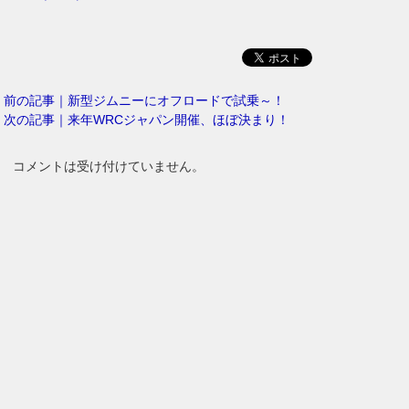
前の記事｜新型ジムニーにオフロードで試乗～！
次の記事｜来年WRCジャパン開催、ほぼ決まり！
コメントは受け付けていません。