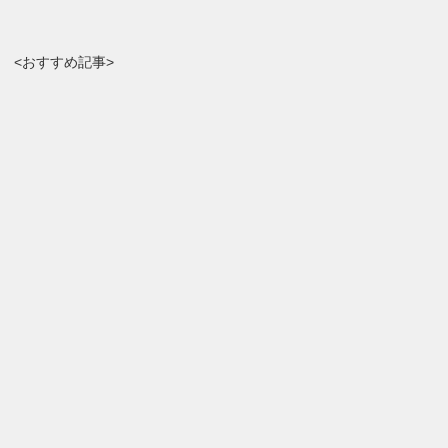
<おすすめ記事>