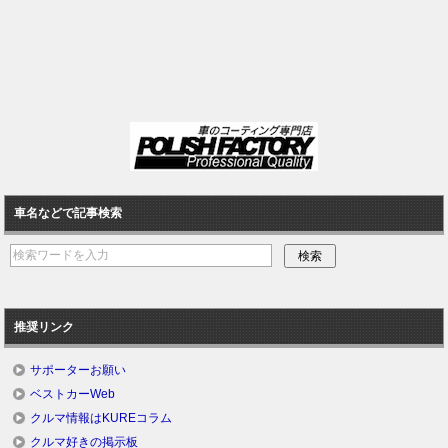
車名などで記事検索
推奨リンク
サポーターお願い
ベストカーWeb
クルマ情報はKUREコラム
クルマ好きの掲示板