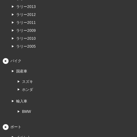
ラリー2013
ラリー2012
ラリー2011
ラリー2009
ラリー2010
ラリー2005
バイク
国産車
スズキ
ホンダ
輸入車
BMW
ボート