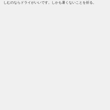
しむのならドライがいいです。しかも暑くないことを祈る。