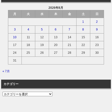
2026年8月
月
火
水
木
金
土
日
1
2
3
4
5
6
7
8
9
10
11
12
13
14
15
16
17
18
19
20
21
22
23
24
25
26
27
28
29
30
31
« 7月
カテゴリー
カ
テ
ゴ
リ
ー