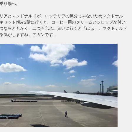
乗り場へ。
リアとマクドナルドが。ロッテリアの気分じゃないためマクドナル
キセット頼み2階に行くと、コーヒー用のクリームとシロップが付い
つならともかく、二つも忘れ。貰いに行くと「はぁ」。マクドナルド
る気がしますね。アカンです。