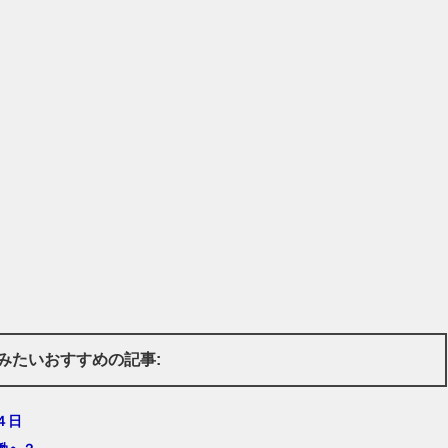
みたいおすすめの記事:
４日