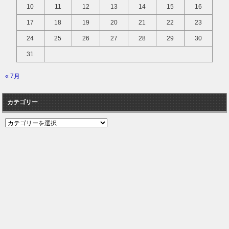
10
11
12
13
14
15
16
17
18
19
20
21
22
23
24
25
26
27
28
29
30
31
« 7月
カテゴリー
カ
テ
ゴ
リ
ー