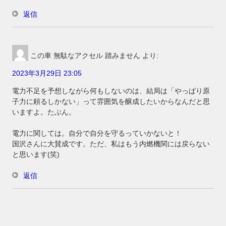
返信
この車 無駄なアクセル 踏みません
より:
2023年3月29日 23:05
電力不足を予想しながら何もしないのは、結局は「やっぱり原
子力に頼るしかない」って雰囲気を醸成したいからなんだと思
いますよ。たぶん。
電力に関しては。自分で自分を守るっていかないと！
国沢さんに大賛成です。ただ、私はもう内燃機関には戻らない
と思います(笑)
返信