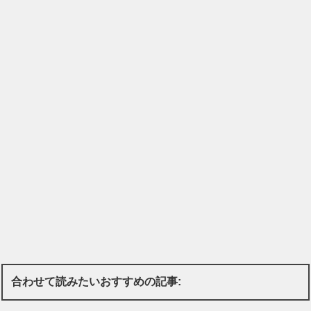
合わせて読みたいおすすめの記事: