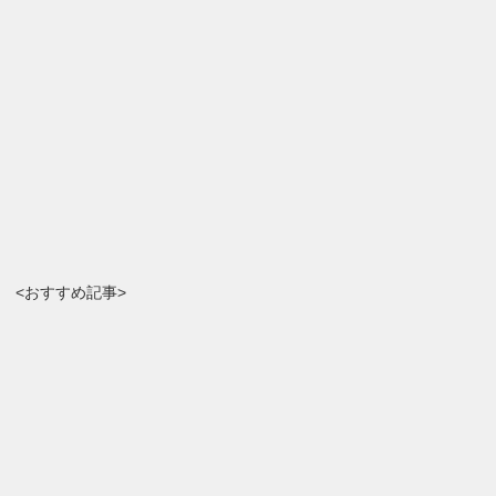
<おすすめ記事>