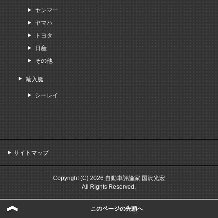
ヤンマー
ヤマハ
トヨタ
日産
その他
輸入艇
シーレイ
サイトマップ
Copyright (C) 2026 自動車評論家 国沢光宏
All Rights Reserved.
このページの先頭へ