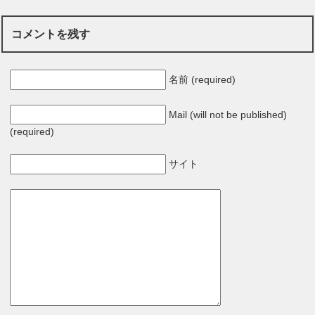
コメントを残す
名前 (required)
Mail (will not be published)
(required)
サイト