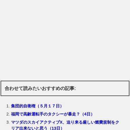
合わせて読みたいおすすめの記事:
集団的自衛権（５月１７日）
福岡で高齢運転手のタクシーが暴走？（4日）
マツダのスカイアクティブX、迫り来る厳しい燃費規制をク
リア出来ないと思う（13日）