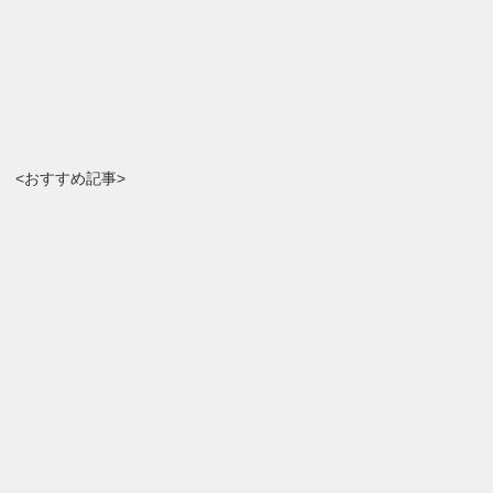
<おすすめ記事>