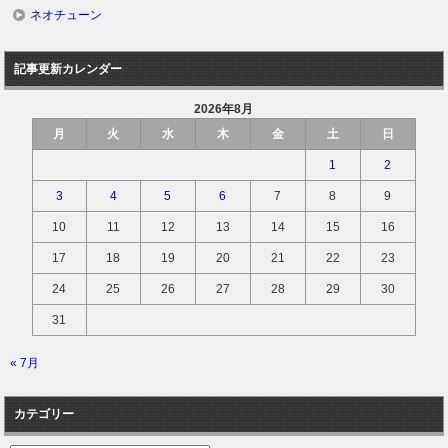
ネオチューン
記事更新カレンダー
2026年8月
月
火
水
木
金
土
日
1
2
3
4
5
6
7
8
9
10
11
12
13
14
15
16
17
18
19
20
21
22
23
24
25
26
27
28
29
30
31
« 7月
カテゴリー