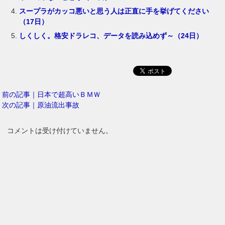
スープラがカッコ悪いと思う人は正直に手を挙げてください
（17日）
しくしく。格安ドラレコ、データを読み込めず～（24日）
前の記事｜日本で超高いＢＭＷ
次の記事｜原油流出事故
コメントは受け付けていません。