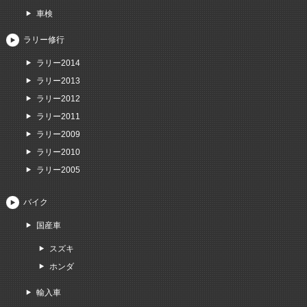
車検
ラリー修行
ラリー2014
ラリー2013
ラリー2012
ラリー2011
ラリー2009
ラリー2010
ラリー2005
バイク
国産車
スズキ
ホンダ
輸入車