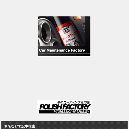
車名などで記事検索