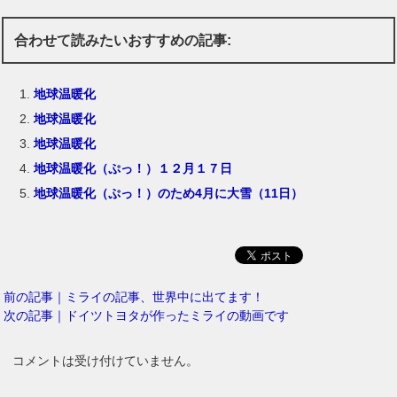
合わせて読みたいおすすめの記事:
地球温暖化
地球温暖化
地球温暖化
地球温暖化（ぷっ！）１２月１７日
地球温暖化（ぷっ！）のため4月に大雪（11日）
前の記事｜ミライの記事、世界中に出てます！
次の記事｜ドイツトヨタが作ったミライの動画です
コメントは受け付けていません。