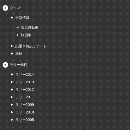
クルマ
最新情報
電気自動車
韓国車
試乗＆解説リポート
車検
ラリー修行
ラリー2014
ラリー2013
ラリー2012
ラリー2011
ラリー2009
ラリー2010
ラリー2005