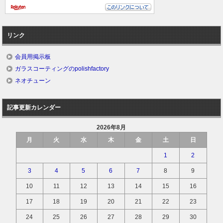
リンク
会員用掲示板
ガラスコーティングのpolishfactory
ネオチューン
記事更新カレンダー
2026年8月
月
火
水
木
金
土
日
1
2
3
4
5
6
7
8
9
10
11
12
13
14
15
16
17
18
19
20
21
22
23
24
25
26
27
28
29
30