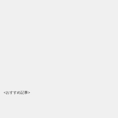
<おすすめ記事>