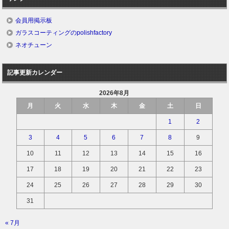
会員用掲示板
ガラスコーティングのpolishfactory
ネオチューン
記事更新カレンダー
2026年8月
月
火
水
木
金
土
日
1
2
3
4
5
6
7
8
9
10
11
12
13
14
15
16
17
18
19
20
21
22
23
24
25
26
27
28
29
30
31
« 7月