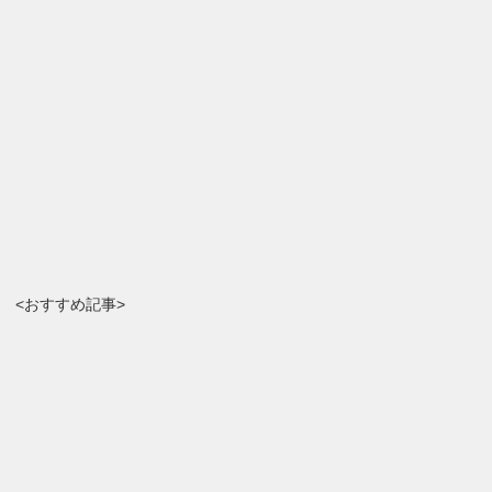
<おすすめ記事>