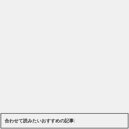
合わせて読みたいおすすめの記事: