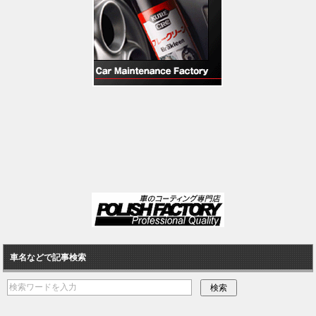
車名などで記事検索