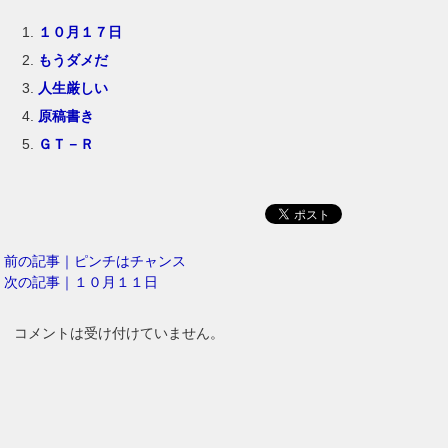
１０月１７日
もうダメだ
人生厳しい
原稿書き
ＧＴ－Ｒ
前の記事｜ピンチはチャンス
次の記事｜１０月１１日
コメントは受け付けていません。