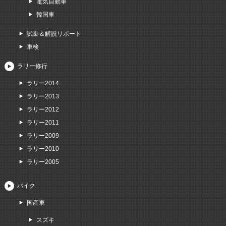
電気自動車
韓国車
試乗＆解説リポート
車検
ラリー修行
ラリー2014
ラリー2013
ラリー2012
ラリー2011
ラリー2009
ラリー2010
ラリー2005
バイク
国産車
スズキ