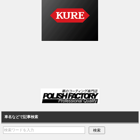
車名などで記事検索