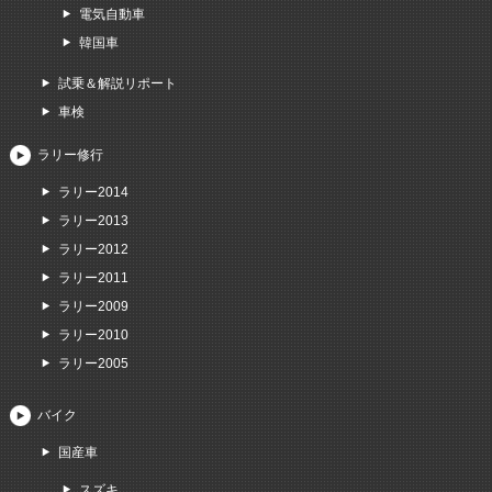
電気自動車
韓国車
試乗＆解説リポート
車検
ラリー修行
ラリー2014
ラリー2013
ラリー2012
ラリー2011
ラリー2009
ラリー2010
ラリー2005
バイク
国産車
スズキ