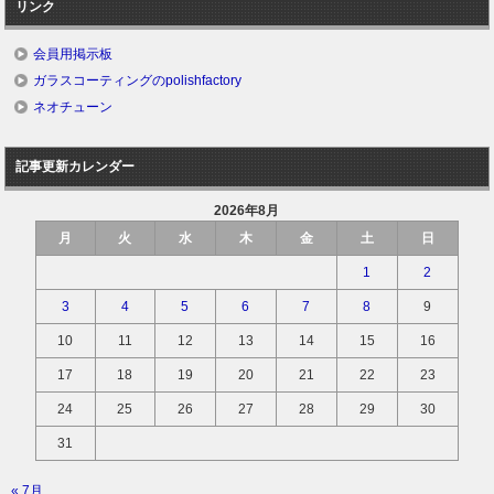
リンク
会員用掲示板
ガラスコーティングのpolishfactory
ネオチューン
記事更新カレンダー
2026年8月
月
火
水
木
金
土
日
1
2
3
4
5
6
7
8
9
10
11
12
13
14
15
16
17
18
19
20
21
22
23
24
25
26
27
28
29
30
31
« 7月