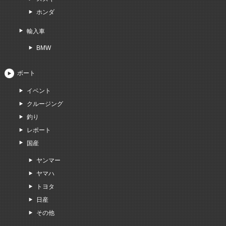
ホンダ
輸入車
BMW
ボート
イベント
クルージング
釣り
レポート
国産
ヤンマー
ヤマハ
トヨタ
日産
その他