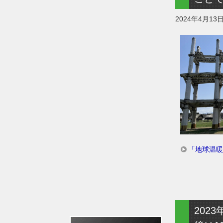
2024年4月13
「地球温暖
202