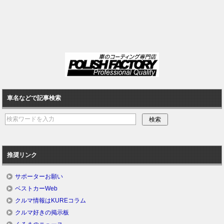
車名などで記事検索
推奨リンク
サポーターお願い
ベストカーWeb
クルマ情報はKUREコラム
クルマ好きの掲示板