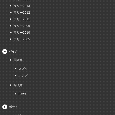
ラリー2013
ラリー2012
ラリー2011
ラリー2009
ラリー2010
ラリー2005
バイク
国産車
スズキ
ホンダ
輸入車
BMW
ボート