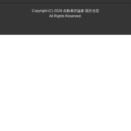
Copyright (C) 2026 自動車評論家 国沢光宏
All Rights Reserved.