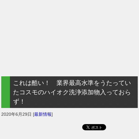
これは酷い！ 業界最高水準をうたってい
たコスモのハイオク洗浄添加物入っておら
ず！
2020年6月29日
[
最新情報
]