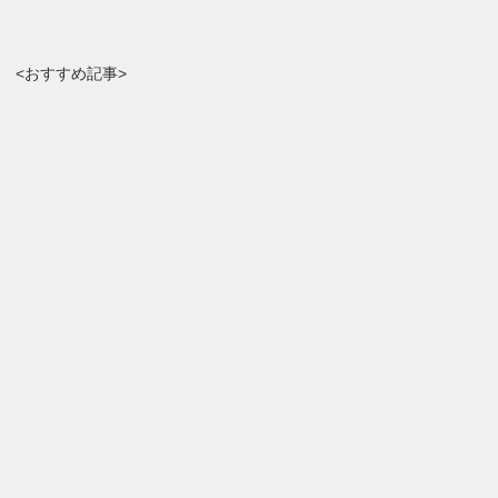
<おすすめ記事>