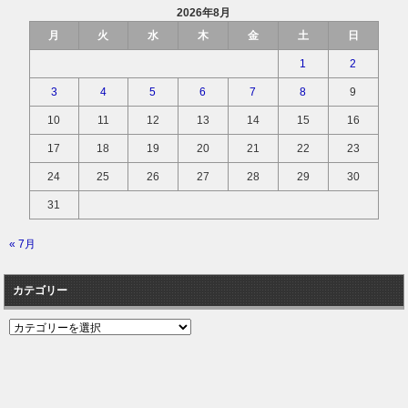
2026年8月
月
火
水
木
金
土
日
1
2
3
4
5
6
7
8
9
10
11
12
13
14
15
16
17
18
19
20
21
22
23
24
25
26
27
28
29
30
31
« 7月
カテゴリー
カ
テ
ゴ
リ
ー