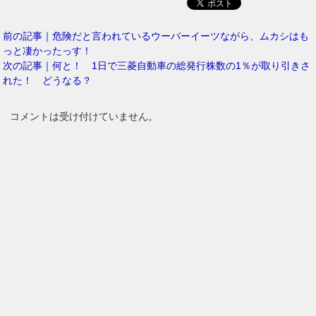
前の記事｜危険だと言われているウーバーイーツながら、ムカシはも
っと凄かったっす！
次の記事｜何と！ 1日で三菱自動車の総発行株数の1％が取り引きさ
れた！ どうなる？
コメントは受け付けていません。