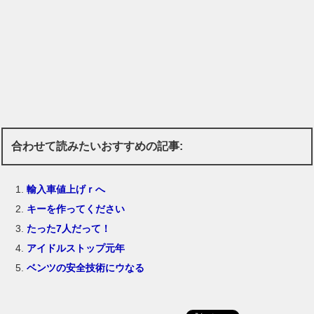
合わせて読みたいおすすめの記事:
輸入車値上げｒへ
キーを作ってください
たった7人だって！
アイドルストップ元年
ベンツの安全技術にウなる