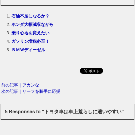
石油不足になるか？
ホンダ大幅減収ながら
乗り心地を変えたい
ガソリン増税必至！
ＢＭＷディーゼル
前の記事｜アカンな
次の記事｜リーフを勝手に応援
5 Responses to “トヨタ車は車上荒らしに遭いやすい”