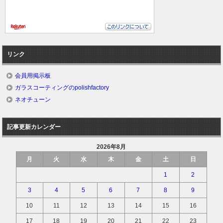
リンク
会員用掲示板
ガラスコーティングのpolishfactory
ネオチューン
記事更新カレンダー
2026年8月
月
火
水
木
金
土
日
1
2
3
4
5
6
7
8
9
10
11
12
13
14
15
16
17
18
19
20
21
22
23