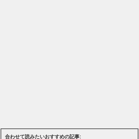
合わせて読みたいおすすめの記事: