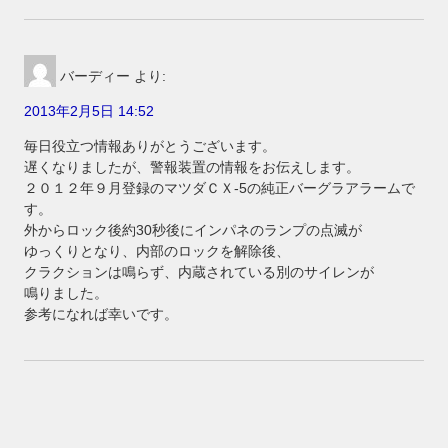
バーディー
より:
2013年2月5日 14:52
毎日役立つ情報ありがとうございます。
遅くなりましたが、警報装置の情報をお伝えします。
２０１２年９月登録のマツダＣＸ-5の純正バーグラアラームで
す。
外からロック後約30秒後にインパネのランプの点滅が
ゆっくりとなり、内部のロックを解除後、
クラクションは鳴らず、内蔵されている別のサイレンが
鳴りました。
参考になれば幸いです。