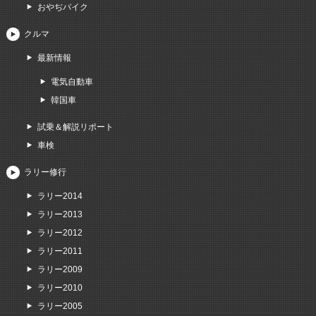
おやぢバイク
クルマ
最新情報
電気自動車
韓国車
試乗＆解説リポート
車検
ラリー修行
ラリー2014
ラリー2013
ラリー2012
ラリー2011
ラリー2009
ラリー2010
ラリー2005