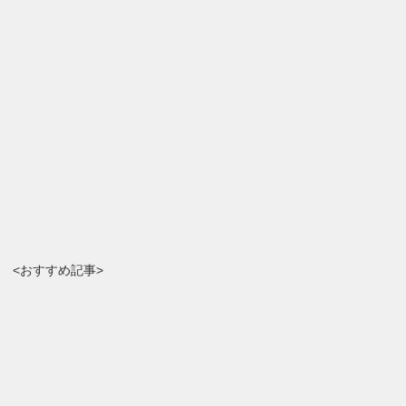
<おすすめ記事>