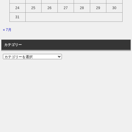
24
25
26
27
28
29
30
31
« 7月
カテゴリー
カ
テ
ゴ
リ
ー